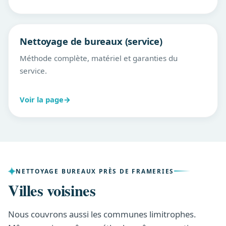
Nettoyage de bureaux (service)
Méthode complète, matériel et garanties du
service.
Voir la page
→
NETTOYAGE BUREAUX PRÈS DE FRAMERIES
Villes voisines
Nous couvrons aussi les communes limitrophes.