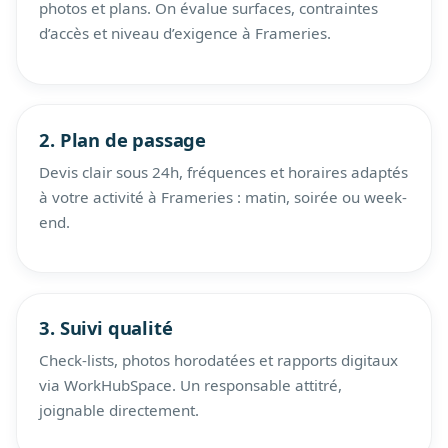
photos et plans. On évalue surfaces, contraintes
d’accès et niveau d’exigence à Frameries.
2. Plan de passage
Devis clair sous 24h, fréquences et horaires adaptés
à votre activité à Frameries : matin, soirée ou week-
end.
3. Suivi qualité
Check-lists, photos horodatées et rapports digitaux
via WorkHubSpace. Un responsable attitré,
joignable directement.