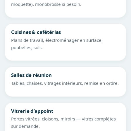
moquette), monobrosse si besoin.
Cuisines & cafétérias
Plans de travail, électroménager en surface,
poubelles, sols.
Salles de réunion
Tables, chaises, vitrages intérieurs, remise en ordre.
Vitrerie d’appoint
Portes vitrées, cloisons, miroirs — vitres complètes
sur demande.