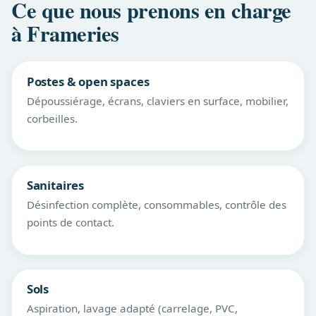
Ce que nous prenons en charge
à Frameries
Postes & open spaces
Dépoussiérage, écrans, claviers en surface, mobilier,
corbeilles.
Sanitaires
Désinfection complète, consommables, contrôle des
points de contact.
Sols
Aspiration, lavage adapté (carrelage, PVC,