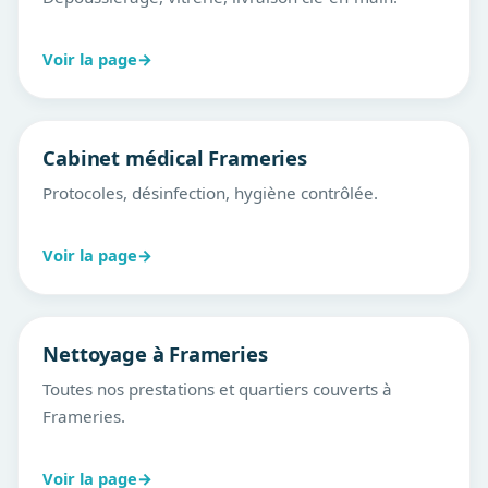
Voir la page
→
Cabinet médical Frameries
Protocoles, désinfection, hygiène contrôlée.
Voir la page
→
Nettoyage à Frameries
Toutes nos prestations et quartiers couverts à
Frameries.
Voir la page
→