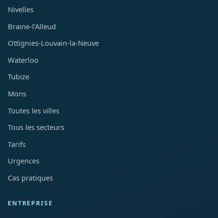
Nivelles
Braine-l’Alleud
Ottignies-Louvain-la-Neuve
Waterloo
Tubize
Mons
Toutes les villes
Tous les secteurs
Tarifs
Urgences
Cas pratiques
ENTREPRISE