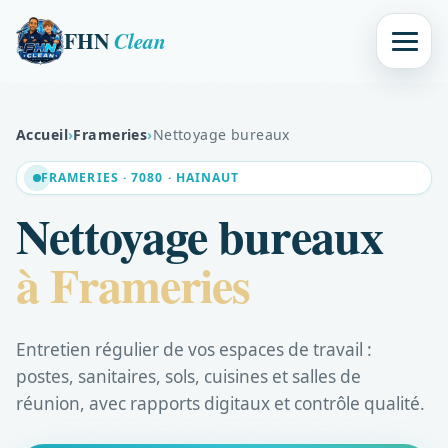
FHN
Clean
Accueil
›
Frameries
›
Nettoyage bureaux
FRAMERIES · 7080 · HAINAUT
Nettoyage bureaux
à Frameries
Entretien régulier de vos espaces de travail :
postes, sanitaires, sols, cuisines et salles de
réunion, avec rapports digitaux et contrôle qualité.