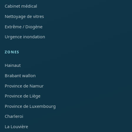
Cabinet médical
Nettoyage de vitres
Extrême / Diogène
Urgence inondation
ZONES
Hainaut
Brabant wallon
Province de Namur
Province de Liège
Province de Luxembourg
Charleroi
La Louvière