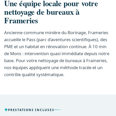
Une équipe locale pour votre
nettoyage de bureaux à
Frameries
Ancienne commune minière du Borinage, Frameries
accueille le Pass (parc d’aventures scientifiques), des
PME et un habitat en rénovation continue. À 10 min
de Mons : intervention quasi immédiate depuis notre
base. Pour votre nettoyage de bureaux à Frameries,
nos équipes appliquent une méthode tracée et un
contrôle qualité systématique.
PRESTATIONS INCLUSES