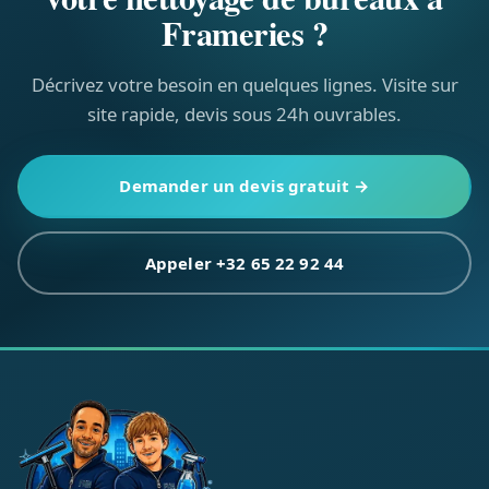
Frameries ?
Décrivez votre besoin en quelques lignes. Visite sur
site rapide, devis sous 24h ouvrables.
Demander un devis gratuit →
Appeler +32 65 22 92 44