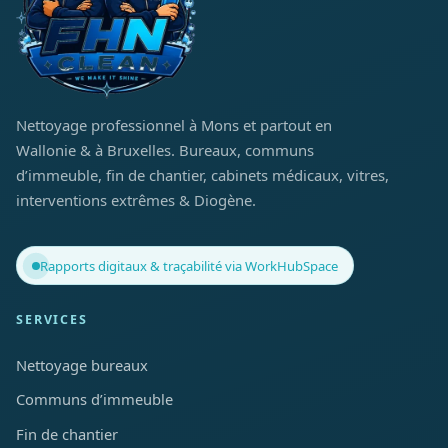
Nettoyage professionnel à Mons et partout en
Wallonie & à Bruxelles. Bureaux, communs
d’immeuble, fin de chantier, cabinets médicaux, vitres,
interventions extrêmes & Diogène.
Rapports digitaux & traçabilité via WorkHubSpace
SERVICES
Nettoyage bureaux
Communs d’immeuble
Fin de chantier