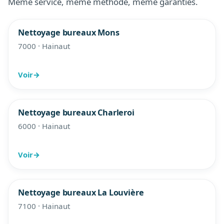
Même service, même méthode, même garanties.
Nettoyage bureaux Mons
7000 · Hainaut
Voir
→
Nettoyage bureaux Charleroi
6000 · Hainaut
Voir
→
Nettoyage bureaux La Louvière
7100 · Hainaut