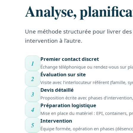
Analyse, planifica
Une méthode structurée pour livrer des 
intervention à l’autre.
Premier contact discret
1
Échange téléphonique ou rendez-vous sur place
Évaluation sur site
2
Visite avec l’interlocuteur référent (famille, 
Devis détaillé
3
Proposition écrite avec phases d’intervention,
Préparation logistique
4
Mise en place du matériel : EPI, containers, p
Intervention
5
Équipe formée, opération en phases (désenco