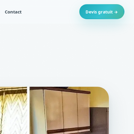
Contact
Devis gratuit →