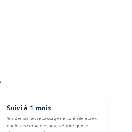
s
Suivi à 1 mois
Sur demande, repassage de contrôle après
quelques semaines pour vérifier que la