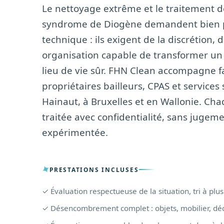
Le nettoyage extrême et le traitement d
syndrome de Diogène demandent bien pl
technique : ils exigent de la discrétion, 
organisation capable de transformer un
lieu de vie sûr. FHN Clean accompagne fa
propriétaires bailleurs, CPAS et services
Hainaut, à Bruxelles et en Wallonie. Cha
traitée avec confidentialité, sans jugem
expérimentée.
PRESTATIONS INCLUSES
✓ Évaluation respectueuse de la situation, tri à plu
✓ Désencombrement complet : objets, mobilier, dé