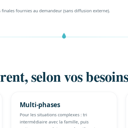
 finales fournies au demandeur (sans diffusion externe).
rent, selon vos besoin
Multi-phases
Pour les situations complexes : tri
intermédiaire avec la famille, puis