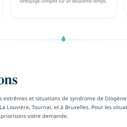
nettoyage complet sur un deuxième temps.
ons
es extrêmes et situations de syndrome de Diogène
La Louvière, Tournai, et à Bruxelles. Pour les situa
 priorisons votre demande.