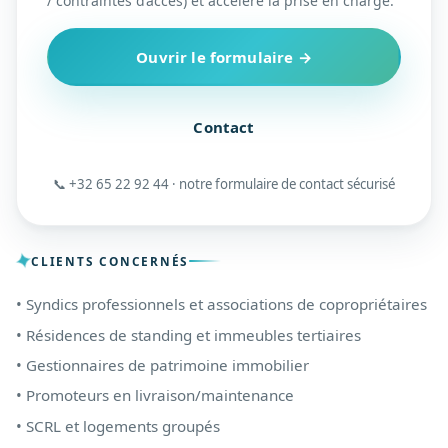
/ contraintes d’accès) et accélère la prise en charge.
Ouvrir le formulaire →
Contact
📞 +32 65 22 92 44 · notre formulaire de contact sécurisé
CLIENTS CONCERNÉS
• Syndics professionnels et associations de copropriétaires
• Résidences de standing et immeubles tertiaires
• Gestionnaires de patrimoine immobilier
• Promoteurs en livraison/maintenance
• SCRL et logements groupés