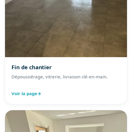
Fin de chantier
Dépoussiérage, vitrerie, livraison clé-en-main.
Voir la page
→