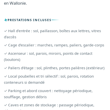
en Wallonie.
PRESTATIONS INCLUSES
✓ Hall d’entrée : sol, paillasson, boîtes aux lettres, vitres
d’accès
✓ Cage d’escalier : marches, rampes, paliers, garde-corps
✓ Ascenseur : sol, parois, miroirs, points de contact
(boutons)
✓ Paliers d’étage : sol, plinthes, portes palières (extérieur)
✓ Local poubelles et tri sélectif : sol, parois, rotation
conteneurs si demandé
✓ Parking et abord couvert : nettoyage périodique,
soufflage, gestion débris
✓ Caves et zones de stockage : passage périodique,