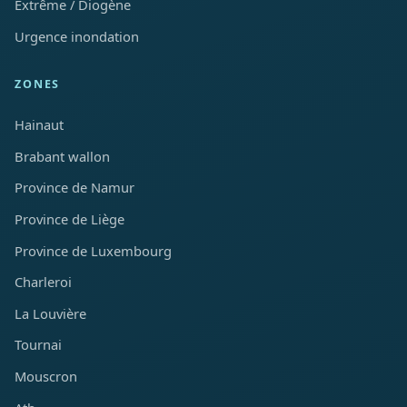
Extrême / Diogène
Urgence inondation
ZONES
Hainaut
Brabant wallon
Province de Namur
Province de Liège
Province de Luxembourg
Charleroi
La Louvière
Tournai
Mouscron