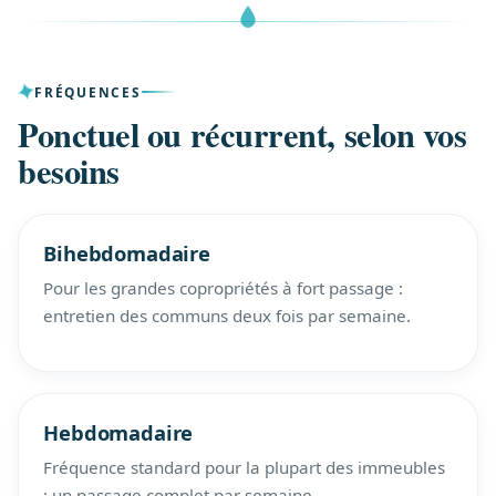
FRÉQUENCES
Ponctuel ou récurrent, selon vos
besoins
Bihebdomadaire
Pour les grandes copropriétés à fort passage :
entretien des communs deux fois par semaine.
Hebdomadaire
Fréquence standard pour la plupart des immeubles
: un passage complet par semaine.