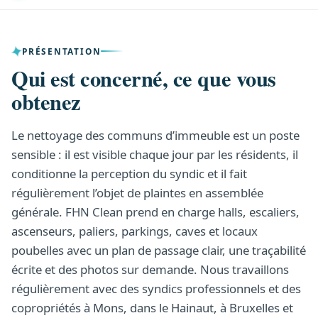
PRÉSENTATION
Qui est concerné, ce que vous
obtenez
Le nettoyage des communs d’immeuble est un poste
sensible : il est visible chaque jour par les résidents, il
conditionne la perception du syndic et il fait
régulièrement l’objet de plaintes en assemblée
générale. FHN Clean prend en charge halls, escaliers,
ascenseurs, paliers, parkings, caves et locaux
poubelles avec un plan de passage clair, une traçabilité
écrite et des photos sur demande. Nous travaillons
régulièrement avec des syndics professionnels et des
copropriétés à Mons, dans le Hainaut, à Bruxelles et