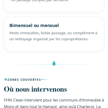
Bimensuel ou mensuel
Petits immeubles, faible passage, ou complément à
un nettoyage organisé par les copropriétaires.
ZONES COUVERTES
Où nous intervenons
FHN Clean intervient pour les communs d’immeuble à
Mons et dans tout le Hainaut, ainsi qu’à Charleroi, La