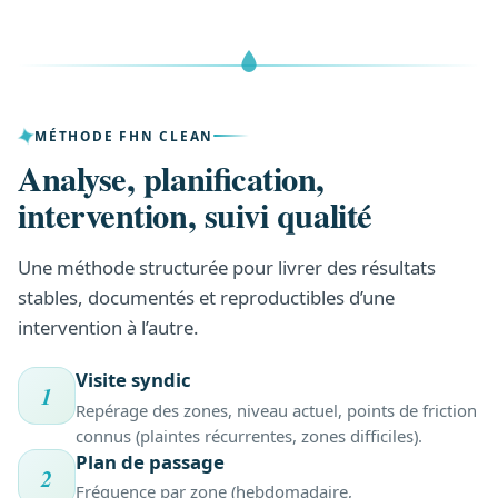
MÉTHODE FHN CLEAN
Analyse, planification,
intervention, suivi qualité
Une méthode structurée pour livrer des résultats
stables, documentés et reproductibles d’une
intervention à l’autre.
Visite syndic
1
Repérage des zones, niveau actuel, points de friction
connus (plaintes récurrentes, zones difficiles).
Plan de passage
2
Fréquence par zone (hebdomadaire,