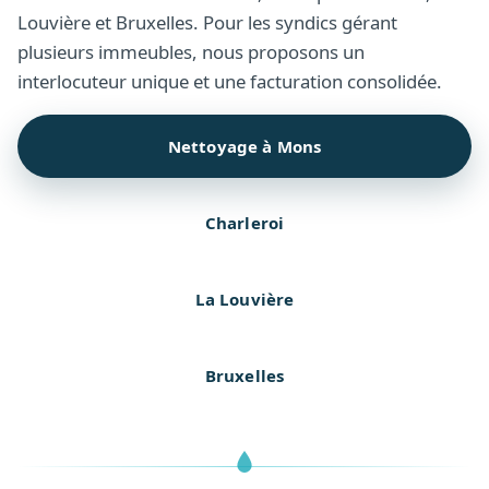
Louvière et Bruxelles. Pour les syndics gérant
plusieurs immeubles, nous proposons un
interlocuteur unique et une facturation consolidée.
Nettoyage à Mons
Charleroi
La Louvière
Bruxelles