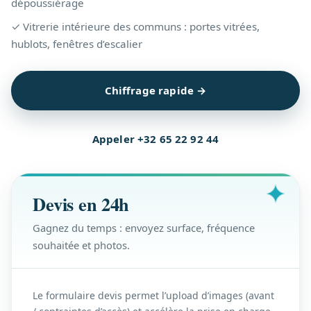
dépoussiérage
✓ Vitrerie intérieure des communs : portes vitrées,
hublots, fenêtres d’escalier
Chiffrage rapide →
Appeler +32 65 22 92 44
Devis en 24h
Gagnez du temps : envoyez surface, fréquence
souhaitée et photos.
Le formulaire devis permet l’upload d’images (avant