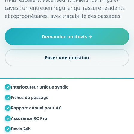
caves : un entretien régulier qui rassure résidents
et copropriétaires, avec traçabilité des passages.
Demander un devis →
Poser une question
Interlocuteur unique syndic
✓
Fiches de passage
✓
Rapport annuel pour AG
✓
Assurance RC Pro
✓
Devis 24h
✓