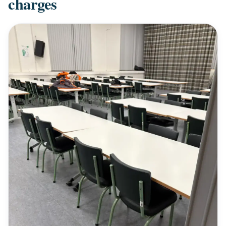
charges