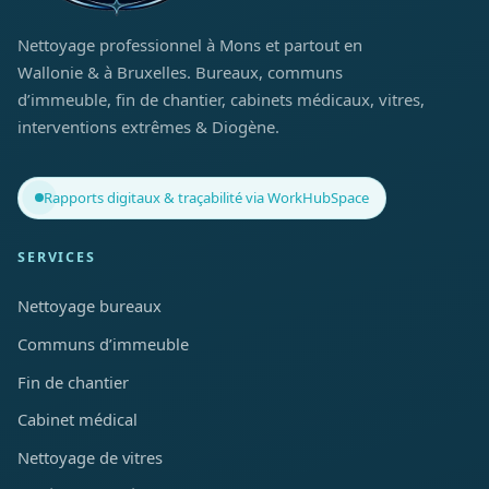
Nettoyage professionnel à Mons et partout en
Wallonie & à Bruxelles. Bureaux, communs
d’immeuble, fin de chantier, cabinets médicaux, vitres,
interventions extrêmes & Diogène.
Rapports digitaux & traçabilité via WorkHubSpace
SERVICES
Nettoyage bureaux
Communs d’immeuble
Fin de chantier
Cabinet médical
Nettoyage de vitres