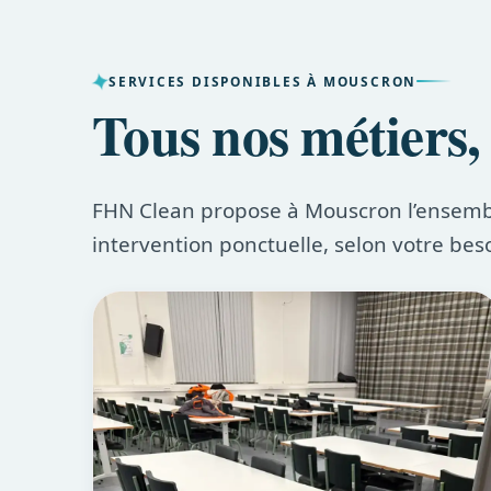
SERVICES DISPONIBLES À MOUSCRON
Tous nos métiers,
FHN Clean propose à Mouscron l’ensemble
intervention ponctuelle, selon votre bes