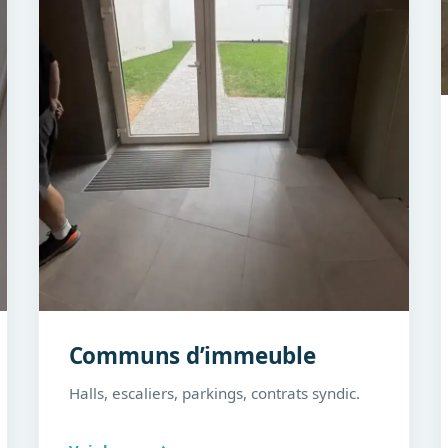
Communs d’immeuble
Halls, escaliers, parkings, contrats syndic.