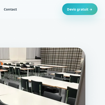
Contact
Devis gratuit →