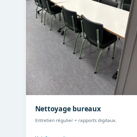
Nettoyage bureaux
Entretien régulier + rapports digitaux.