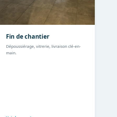
Fin de chantier
Dépoussiérage, vitrerie, livraison clé-en-
main.