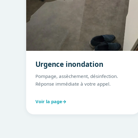
Urgence inondation
Pompage, assèchement, désinfection.
Réponse immédiate à votre appel.
Voir la page
→