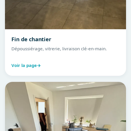
Fin de chantier
Dépoussiérage, vitrerie, livraison clé-en-main.
Voir la page
→