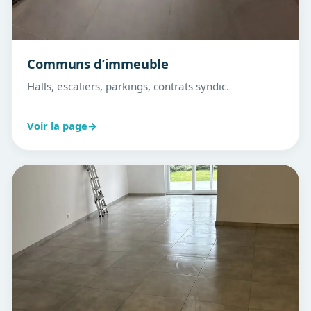
Communs d’immeuble
Halls, escaliers, parkings, contrats syndic.
Voir la page
→