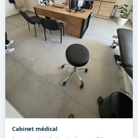
Cabinet médical