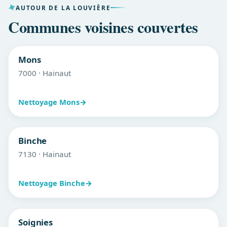
AUTOUR DE LA LOUVIÈRE
Communes voisines couvertes
Mons
7000 · Hainaut
Nettoyage Mons
→
Binche
7130 · Hainaut
Nettoyage Binche
→
Soignies