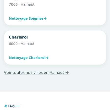
7060 · Hainaut
Nettoyage Soignies
→
Charleroi
6000 · Hainaut
Nettoyage Charleroi
→
Voir toutes nos villes en Hainaut →
FAQ