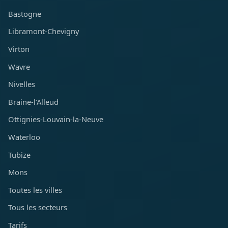
Bastogne
Libramont-Chevigny
Virton
Wavre
Nivelles
Braine-l’Alleud
Ottignies-Louvain-la-Neuve
Waterloo
Tubize
Mons
Toutes les villes
Tous les secteurs
Tarifs