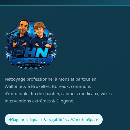
Nettoyage professionnel à Mons et partout en
Wallonie & à Bruxelles. Bureaux, communs
d’immeuble, fin de chantier, cabinets médicaux, vitres,
interventions extrêmes & Diogène.
Rapports digitaux & traçabilité via WorkHubSpace