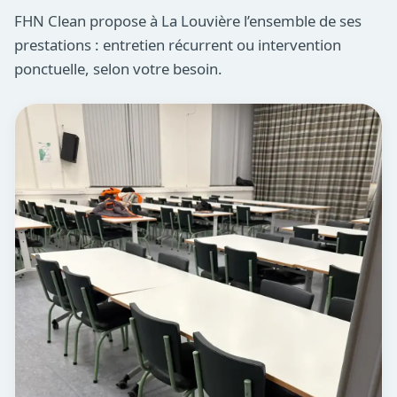
FHN Clean propose à La Louvière l’ensemble de ses
prestations : entretien récurrent ou intervention
ponctuelle, selon votre besoin.