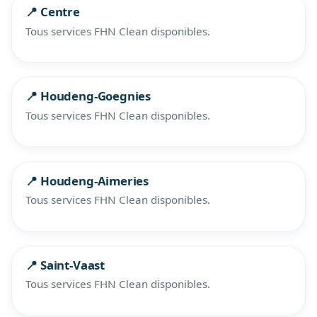
📍 Centre
Tous services FHN Clean disponibles.
📍 Houdeng-Goegnies
Tous services FHN Clean disponibles.
📍 Houdeng-Aimeries
Tous services FHN Clean disponibles.
📍 Saint-Vaast
Tous services FHN Clean disponibles.