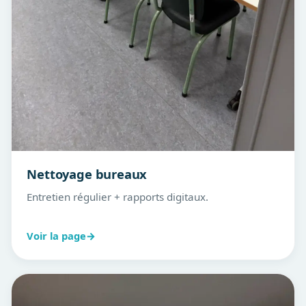
Nettoyage bureaux
Entretien régulier + rapports digitaux.
Voir la page
→