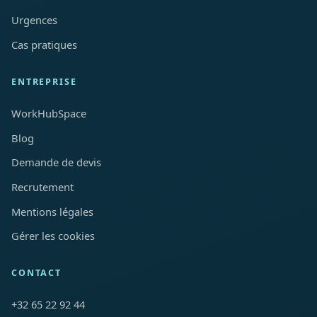
Urgences
Cas pratiques
ENTREPRISE
WorkHubSpace
Blog
Demande de devis
Recrutement
Mentions légales
Gérer les cookies
CONTACT
+32 65 22 92 44