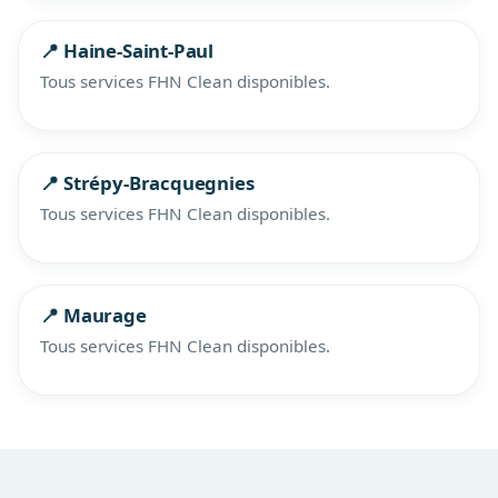
📍 Haine-Saint-Paul
Tous services FHN Clean disponibles.
📍 Strépy-Bracquegnies
Tous services FHN Clean disponibles.
📍 Maurage
Tous services FHN Clean disponibles.