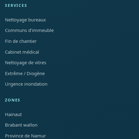
SERVICES
Nettoyage bureaux
Communs d’immeuble
Fin de chantier
Cabinet médical
Nettoyage de vitres
Extrême / Diogène
Urgence inondation
ZONES
Hainaut
Brabant wallon
Province de Namur