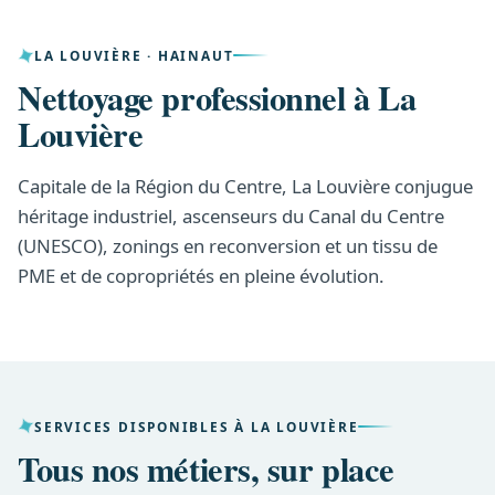
LA LOUVIÈRE · HAINAUT
Nettoyage professionnel à La
Louvière
Capitale de la Région du Centre, La Louvière conjugue
héritage industriel, ascenseurs du Canal du Centre
(UNESCO), zonings en reconversion et un tissu de
PME et de copropriétés en pleine évolution.
SERVICES DISPONIBLES À LA LOUVIÈRE
Tous nos métiers, sur place