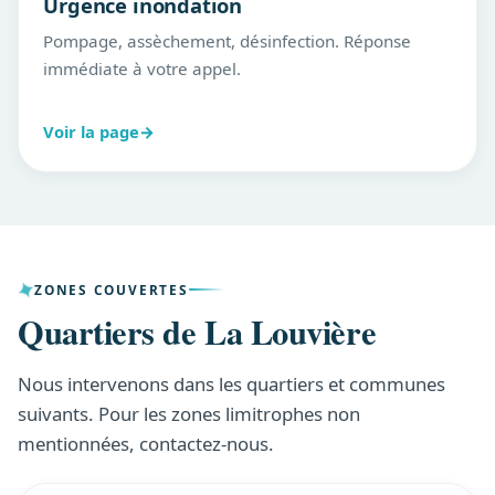
Urgence inondation
Pompage, assèchement, désinfection. Réponse
immédiate à votre appel.
Voir la page
→
ZONES COUVERTES
Quartiers de La Louvière
Nous intervenons dans les quartiers et communes
suivants. Pour les zones limitrophes non
mentionnées, contactez-nous.