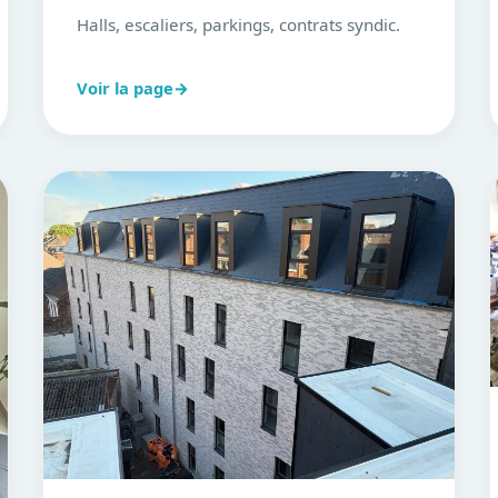
Halls, escaliers, parkings, contrats syndic.
Voir la page
→