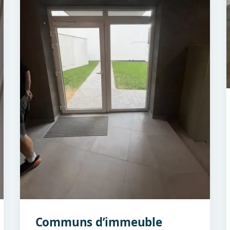
Communs d’immeuble