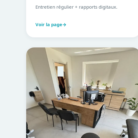
Entretien régulier + rapports digitaux.
Voir la page
→