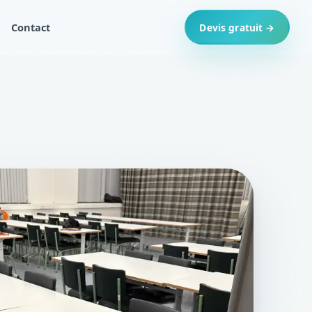
Contact
Devis gratuit →