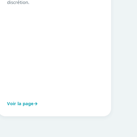
discrétion.
Voir la page
→