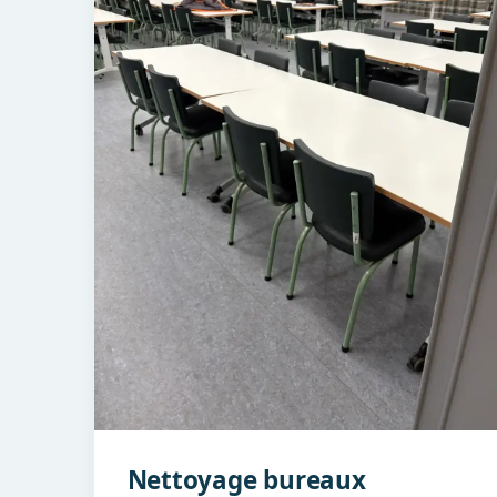
Nettoyage bureaux