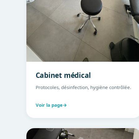
Cabinet médical
Protocoles, désinfection, hygiène contrôlée.
Voir la page
→