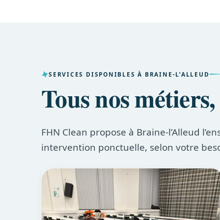
SERVICES DISPONIBLES À BRAINE-L’ALLEUD
Tous nos métiers,
FHN Clean propose à Braine-l’Alleud l’en
intervention ponctuelle, selon votre bes