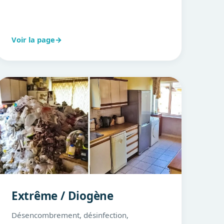
Voir la page
→
Extrême / Diogène
Désencombrement, désinfection,