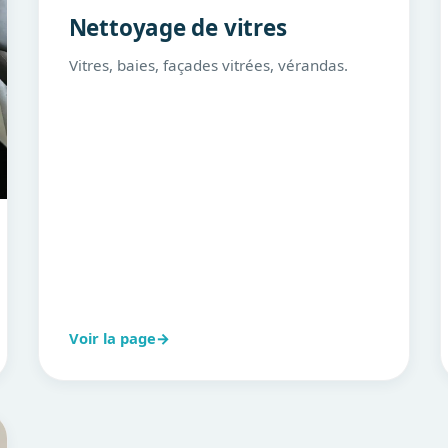
Nettoyage de vitres
Vitres, baies, façades vitrées, vérandas.
Voir la page
→