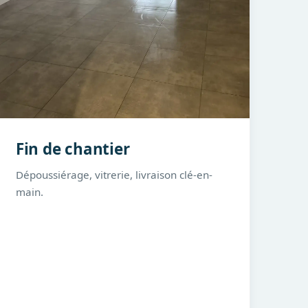
Fin de chantier
Dépoussiérage, vitrerie, livraison clé-en-
main.