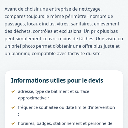
Avant de choisir une entreprise de nettoyage,
comparez toujours le même périmètre : nombre de
passages, locaux inclus, vitres, sanitaires, enlèvement
des déchets, contrôles et exclusions. Un prix plus bas
peut simplement couvrir moins de tâches. Une visite ou
un brief photo permet d’obtenir une offre plus juste et
un planning compatible avec l’activité du site.
Informations utiles pour le devis
adresse, type de bâtiment et surface
approximative ;
fréquence souhaitée ou date limite d’intervention
;
horaires, badges, stationnement et personne de