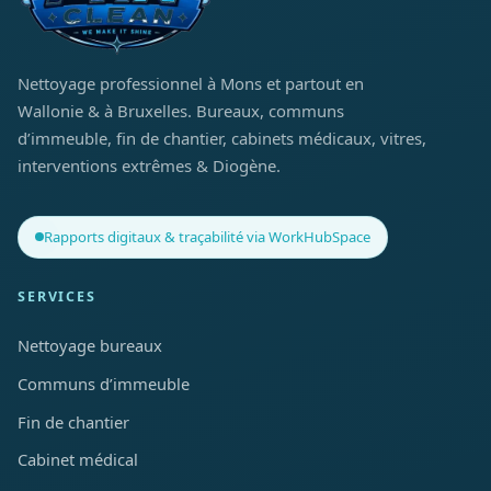
Nettoyage professionnel à Mons et partout en
Wallonie & à Bruxelles. Bureaux, communs
d’immeuble, fin de chantier, cabinets médicaux, vitres,
interventions extrêmes & Diogène.
Rapports digitaux & traçabilité via WorkHubSpace
SERVICES
Nettoyage bureaux
Communs d’immeuble
Fin de chantier
Cabinet médical