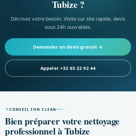
Tubize ?
Décrivez votre besoin. Visite sur site rapide, devis
sous 24h ouvrables.
Demander un devis gratuit →
Appeler +32 65 22 92 44
CONSEIL FHN CLEAN
Bien préparer votre nettoyage
professionnel à Tubize