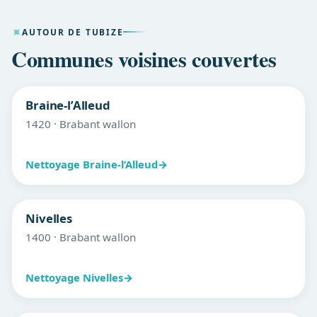
AUTOUR DE TUBIZE
Communes voisines couvertes
Braine-l’Alleud
1420 · Brabant wallon
Nettoyage Braine-l’Alleud
→
Nivelles
1400 · Brabant wallon
Nettoyage Nivelles
→