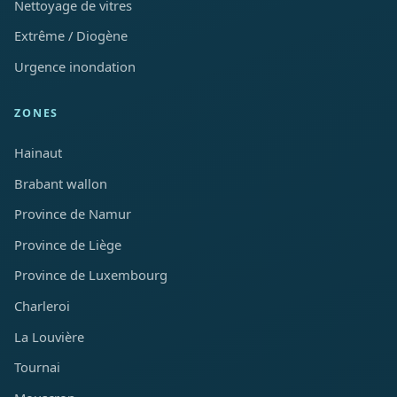
Nettoyage de vitres
Extrême / Diogène
Urgence inondation
ZONES
Hainaut
Brabant wallon
Province de Namur
Province de Liège
Province de Luxembourg
Charleroi
La Louvière
Tournai