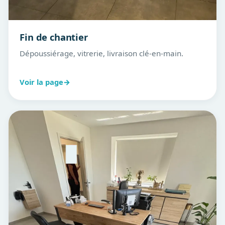
Fin de chantier
Dépoussiérage, vitrerie, livraison clé-en-main.
Voir la page
→