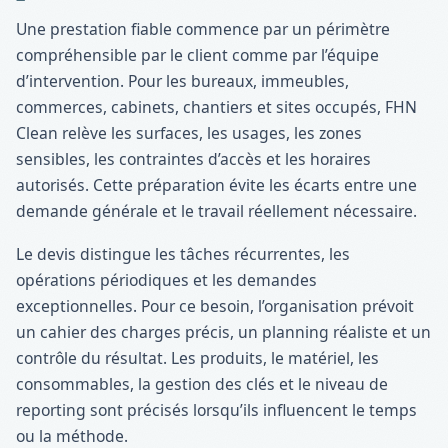
Une prestation fiable commence par un périmètre
compréhensible par le client comme par l’équipe
d’intervention. Pour les bureaux, immeubles,
commerces, cabinets, chantiers et sites occupés, FHN
Clean relève les surfaces, les usages, les zones
sensibles, les contraintes d’accès et les horaires
autorisés. Cette préparation évite les écarts entre une
demande générale et le travail réellement nécessaire.
Le devis distingue les tâches récurrentes, les
opérations périodiques et les demandes
exceptionnelles. Pour ce besoin, l’organisation prévoit
un cahier des charges précis, un planning réaliste et un
contrôle du résultat. Les produits, le matériel, les
consommables, la gestion des clés et le niveau de
reporting sont précisés lorsqu’ils influencent le temps
ou la méthode.