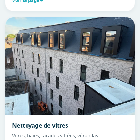
Nettoyage de vitres
Vitres, baies, façades vitrées, vérandas.