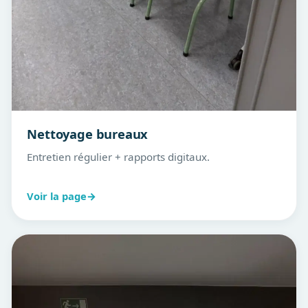
Nettoyage bureaux
Entretien régulier + rapports digitaux.
Voir la page
→