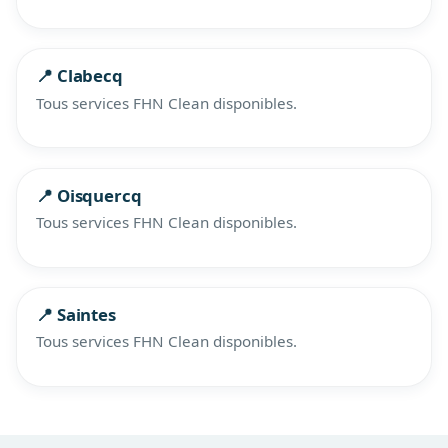
📍 Clabecq
Tous services FHN Clean disponibles.
📍 Oisquercq
Tous services FHN Clean disponibles.
📍 Saintes
Tous services FHN Clean disponibles.