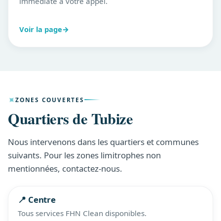
immédiate à votre appel.
Voir la page
→
ZONES COUVERTES
Quartiers de Tubize
Nous intervenons dans les quartiers et communes
suivants. Pour les zones limitrophes non
mentionnées, contactez-nous.
📍 Centre
Tous services FHN Clean disponibles.