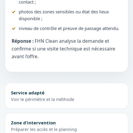
contact ;
photos des zones sensibles ou état des lieux
disponible ;
niveau de contrôle et preuve de passage attendu.
Réponse :
FHN Clean analyse la demande et
confirme si une visite technique est nécessaire
avant l’offre.
Service adapté
Voir le périmètre et la méthode
Zone d’intervention
Préparer les accès et le planning