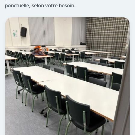
ponctuelle, selon votre besoin.