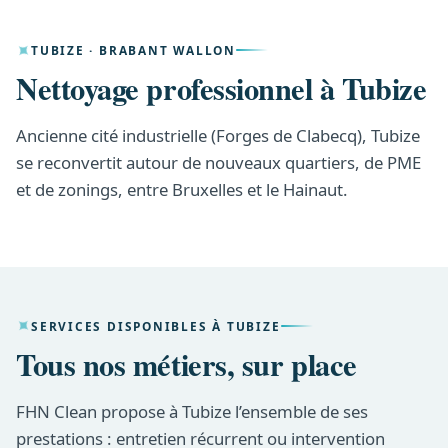
TUBIZE · BRABANT WALLON
Nettoyage professionnel à Tubize
Ancienne cité industrielle (Forges de Clabecq), Tubize
se reconvertit autour de nouveaux quartiers, de PME
et de zonings, entre Bruxelles et le Hainaut.
SERVICES DISPONIBLES À TUBIZE
Tous nos métiers, sur place
FHN Clean propose à Tubize l’ensemble de ses
prestations : entretien récurrent ou intervention