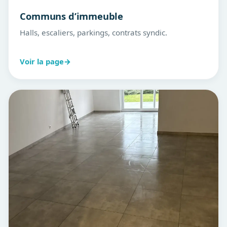
Communs d’immeuble
Halls, escaliers, parkings, contrats syndic.
Voir la page
→