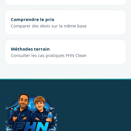
Comprendre le prix
Comparer des devis sur la même base
Méthodes terrain
Consulter les cas pratiques FHN Clean