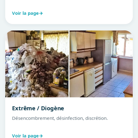
Voir la page
→
Extrême / Diogène
Désencombrement, désinfection, discrétion.
Voir la page
→