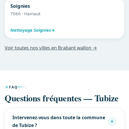
Soignies
7060 · Hainaut
Nettoyage Soignies
→
Voir toutes nos villes en Brabant wallon →
FAQ
Questions fréquentes — Tubize
Intervenez-vous dans toute la commune
+
de Tubize ?