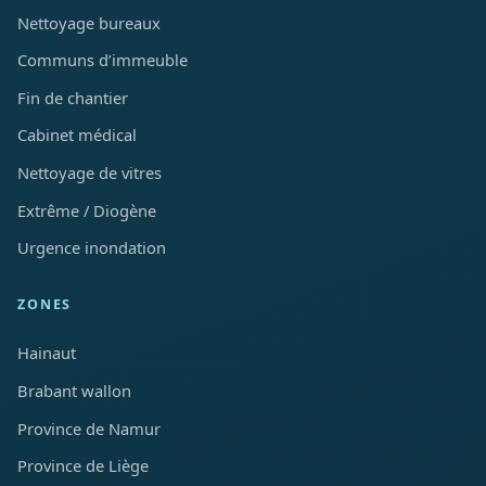
Nettoyage bureaux
Communs d’immeuble
Fin de chantier
Cabinet médical
Nettoyage de vitres
Extrême / Diogène
Urgence inondation
ZONES
Hainaut
Brabant wallon
Province de Namur
Province de Liège