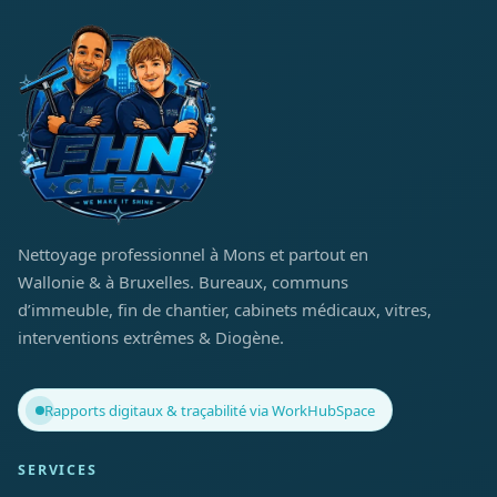
Nettoyage professionnel à Mons et partout en
Wallonie & à Bruxelles. Bureaux, communs
d’immeuble, fin de chantier, cabinets médicaux, vitres,
interventions extrêmes & Diogène.
Rapports digitaux & traçabilité via WorkHubSpace
SERVICES