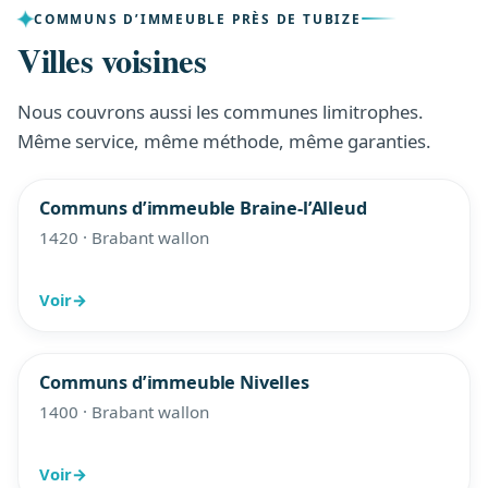
COMMUNS D’IMMEUBLE PRÈS DE TUBIZE
Villes voisines
Nous couvrons aussi les communes limitrophes.
Même service, même méthode, même garanties.
Communs d’immeuble Braine-l’Alleud
1420 · Brabant wallon
Voir
→
Communs d’immeuble Nivelles
1400 · Brabant wallon
Voir
→