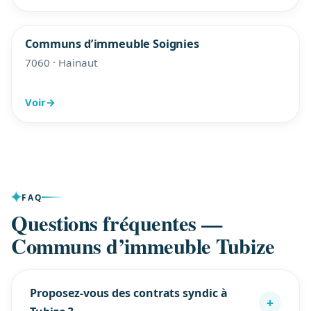
Communs d’immeuble Soignies
7060 · Hainaut
Voir
→
FAQ
Questions fréquentes —
Communs d’immeuble Tubize
Proposez-vous des contrats syndic à
+