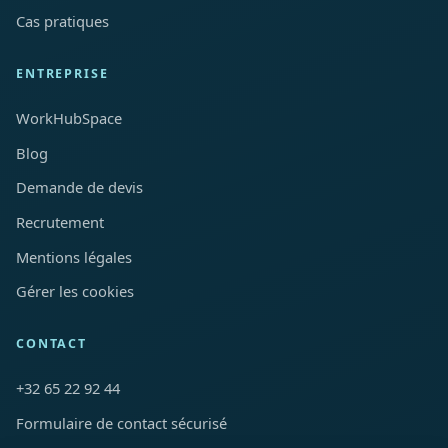
Cas pratiques
ENTREPRISE
WorkHubSpace
Blog
Demande de devis
Recrutement
Mentions légales
Gérer les cookies
CONTACT
+32 65 22 92 44
Formulaire de contact sécurisé