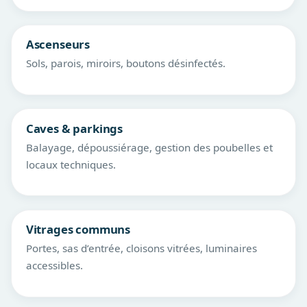
Ascenseurs
Sols, parois, miroirs, boutons désinfectés.
Caves & parkings
Balayage, dépoussiérage, gestion des poubelles et
locaux techniques.
Vitrages communs
Portes, sas d’entrée, cloisons vitrées, luminaires
accessibles.