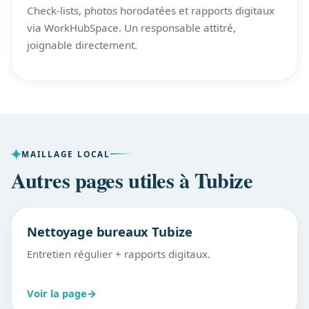
Check-lists, photos horodatées et rapports digitaux
via WorkHubSpace. Un responsable attitré,
joignable directement.
MAILLAGE LOCAL
Autres pages utiles à Tubize
Nettoyage bureaux Tubize
Entretien régulier + rapports digitaux.
Voir la page
→