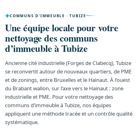
COMMUNS D’IMMEUBLE · TUBIZE
Une équipe locale pour votre
nettoyage des communs
d’immeuble à Tubize
Ancienne cité industrielle (Forges de Clabecq), Tubize
se reconvertit autour de nouveaux quartiers, de PME
et de zonings, entre Bruxelles et le Hainaut. À l’ouest
du Brabant wallon, sur l’axe vers le Hainaut : zone
industrielle et PME. Pour votre nettoyage des
communs d’immeuble à Tubize, nos équipes
appliquent une méthode tracée et un contrôle qualité
systématique.