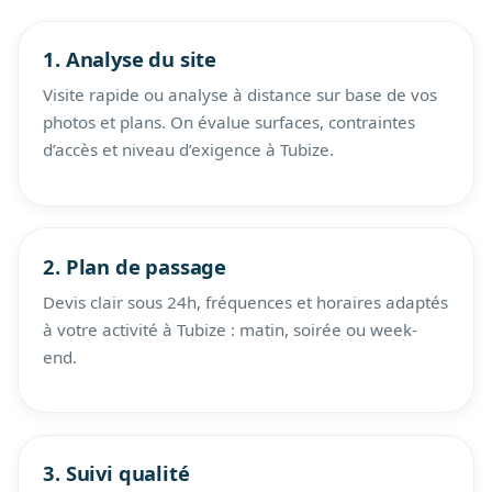
1. Analyse du site
Visite rapide ou analyse à distance sur base de vos
photos et plans. On évalue surfaces, contraintes
d’accès et niveau d’exigence à Tubize.
2. Plan de passage
Devis clair sous 24h, fréquences et horaires adaptés
à votre activité à Tubize : matin, soirée ou week-
end.
3. Suivi qualité