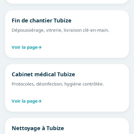
Fin de chantier Tubize
Dépoussiérage, vitrerie, livraison clé-en-main.
Voir la page
→
Cabinet médical Tubize
Protocoles, désinfection, hygiène contrôlée.
Voir la page
→
Nettoyage à Tubize