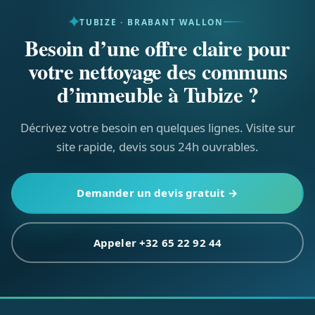
TUBIZE · BRABANT WALLON
Besoin d’une offre claire pour
votre nettoyage des communs
d’immeuble à Tubize ?
Décrivez votre besoin en quelques lignes. Visite sur
site rapide, devis sous 24h ouvrables.
Demander un devis gratuit →
Appeler +32 65 22 92 44