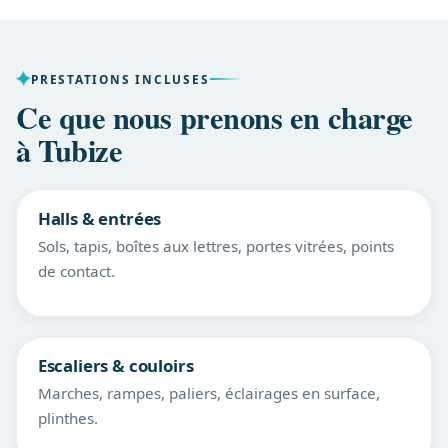
PRESTATIONS INCLUSES
Ce que nous prenons en charge
à Tubize
Halls & entrées
Sols, tapis, boîtes aux lettres, portes vitrées, points
de contact.
Escaliers & couloirs
Marches, rampes, paliers, éclairages en surface,
plinthes.