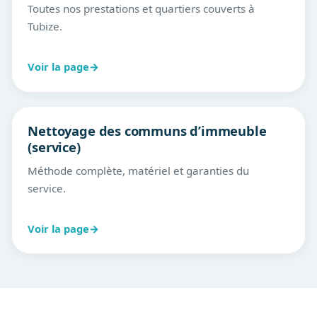
Toutes nos prestations et quartiers couverts à
Tubize.
Voir la page
→
Nettoyage des communs d’immeuble
(service)
Méthode complète, matériel et garanties du
service.
Voir la page
→