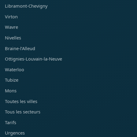
Libramont-Chevigny
Virton
Wavre
Nivelles
Braine-l’Alleud
Ottignies-Louvain-la-Neuve
Waterloo
Tubize
Mons
Toutes les villes
Tous les secteurs
Tarifs
Urgences