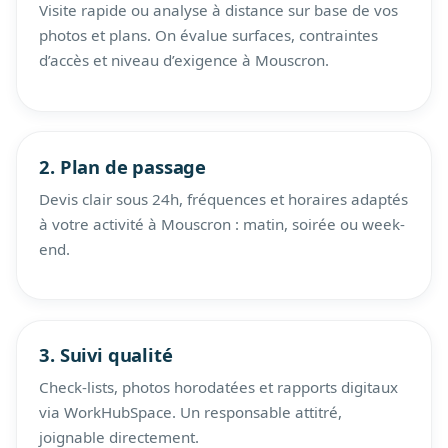
Visite rapide ou analyse à distance sur base de vos
photos et plans. On évalue surfaces, contraintes
d’accès et niveau d’exigence à Mouscron.
2. Plan de passage
Devis clair sous 24h, fréquences et horaires adaptés
à votre activité à Mouscron : matin, soirée ou week-
end.
3. Suivi qualité
Check-lists, photos horodatées et rapports digitaux
via WorkHubSpace. Un responsable attitré,
joignable directement.