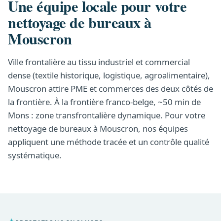
Une équipe locale pour votre
nettoyage de bureaux à
Mouscron
Ville frontalière au tissu industriel et commercial
dense (textile historique, logistique, agroalimentaire),
Mouscron attire PME et commerces des deux côtés de
la frontière. À la frontière franco-belge, ~50 min de
Mons : zone transfrontalière dynamique. Pour votre
nettoyage de bureaux à Mouscron, nos équipes
appliquent une méthode tracée et un contrôle qualité
systématique.