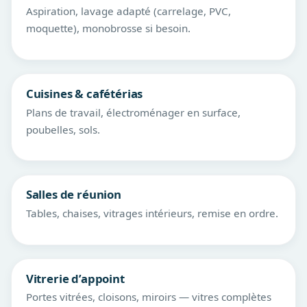
Aspiration, lavage adapté (carrelage, PVC,
moquette), monobrosse si besoin.
Cuisines & cafétérias
Plans de travail, électroménager en surface,
poubelles, sols.
Salles de réunion
Tables, chaises, vitrages intérieurs, remise en ordre.
Vitrerie d’appoint
Portes vitrées, cloisons, miroirs — vitres complètes