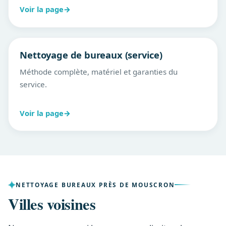
Voir la page
→
Nettoyage de bureaux (service)
Méthode complète, matériel et garanties du
service.
Voir la page
→
NETTOYAGE BUREAUX PRÈS DE MOUSCRON
Villes voisines