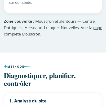
sur demande.
Zone couverte :
Mouscron et alentours — Centre,
Dottignies, Herseaux, Luingne, Nouvelles. Voir la
page
complète Mouscron
.
MÉTHODE
Diagnostiquer, planifier,
contrôler
1. Analyse du site