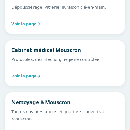
Dépoussiérage, vitrerie, livraison clé-en-main.
Voir la page
→
Cabinet médical Mouscron
Protocoles, désinfection, hygiène contrôlée.
Voir la page
→
Nettoyage à Mouscron
Toutes nos prestations et quartiers couverts à
Mouscron.