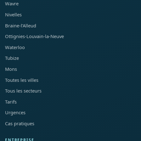
Wavre
Nivelles
Braine-l’Alleud
Ottignies-Louvain-la-Neuve
Waterloo
Tubize
Mons
Toutes les villes
Tous les secteurs
Tarifs
Urgences
Cas pratiques
ENTREPRISE