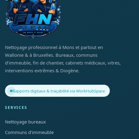
Nettoyage professionnel à Mons et partout en
Wallonie & à Bruxelles. Bureaux, communs
d’immeuble, fin de chantier, cabinets médicaux, vitres,
interventions extrêmes & Diogène.
Rapports digitaux & traçabilité via WorkHubSpace
SERVICES
Nettoyage bureaux
Communs d’immeuble