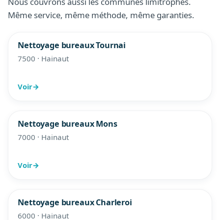
Nous couvrons aussi les communes limitrophes.
Même service, même méthode, même garanties.
Nettoyage bureaux Tournai
7500 · Hainaut
Voir
→
Nettoyage bureaux Mons
7000 · Hainaut
Voir
→
Nettoyage bureaux Charleroi
6000 · Hainaut