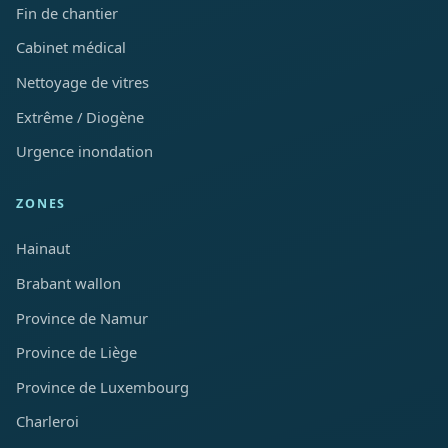
Fin de chantier
Cabinet médical
Nettoyage de vitres
Extrême / Diogène
Urgence inondation
ZONES
Hainaut
Brabant wallon
Province de Namur
Province de Liège
Province de Luxembourg
Charleroi