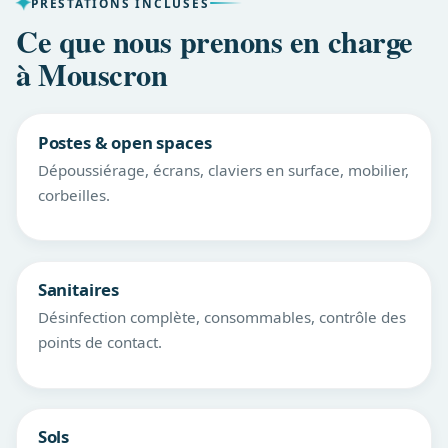
PRESTATIONS INCLUSES
Ce que nous prenons en charge
à Mouscron
Postes & open spaces
Dépoussiérage, écrans, claviers en surface, mobilier,
corbeilles.
Sanitaires
Désinfection complète, consommables, contrôle des
points de contact.
Sols