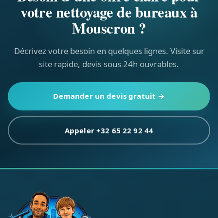
votre nettoyage de bureaux à
Mouscron ?
Décrivez votre besoin en quelques lignes. Visite sur
site rapide, devis sous 24h ouvrables.
Demander un devis gratuit →
Appeler +32 65 22 92 44