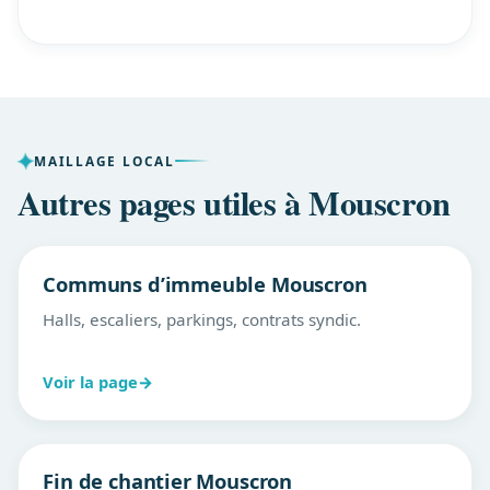
MAILLAGE LOCAL
Autres pages utiles à Mouscron
Communs d’immeuble Mouscron
Halls, escaliers, parkings, contrats syndic.
Voir la page
→
Fin de chantier Mouscron