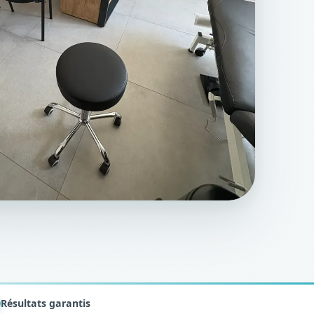
Résultats garantis