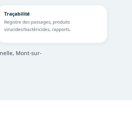
Traçabilité
Registre des passages, produits
virucides/bactéricides, rapports.
inelle, Mont-sur-