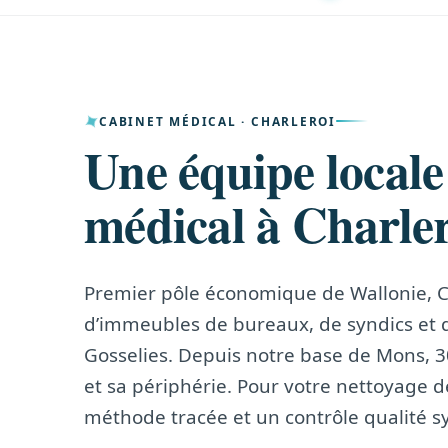
CABINET MÉDICAL · CHARLEROI
Une équipe locale
médical à Charle
Premier pôle économique de Wallonie, Ch
d’immeubles de bureaux, de syndics et de
Gosselies. Depuis notre base de Mons, 3
et sa périphérie. Pour votre nettoyage 
méthode tracée et un contrôle qualité s