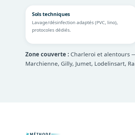
Sols techniques
Lavage/désinfection adaptés (PVC, lino),
protocoles dédiés.
Zone couverte :
Charleroi et alentours —
Marchienne, Gilly, Jumet, Lodelinsart, Ra
MÉTHODE