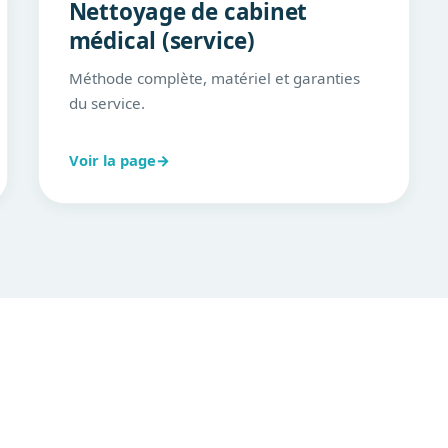
Nettoyage de cabinet
médical (service)
Méthode complète, matériel et garanties
du service.
Voir la page
→