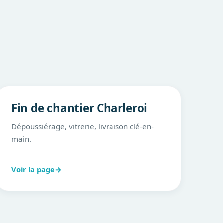
Fin de chantier Charleroi
Dépoussiérage, vitrerie, livraison clé-en-
main.
Voir la page
→