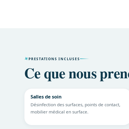
PRESTATIONS INCLUSES
Ce que nous pren
Salles de soin
Désinfection des surfaces, points de contact,
mobilier médical en surface.