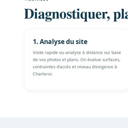
Diagnostiquer, pla
1. Analyse du site
Visite rapide ou analyse à distance sur base
de vos photos et plans. On évalue surfaces,
contraintes d’accès et niveau d’exigence à
Charleroi.