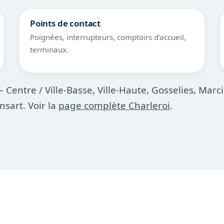
Points de contact
Poignées, interrupteurs, comptoirs d’accueil,
terminaux.
 Centre / Ville-Basse, Ville-Haute, Gosselies, Marc
nsart. Voir la
page complète Charleroi
.