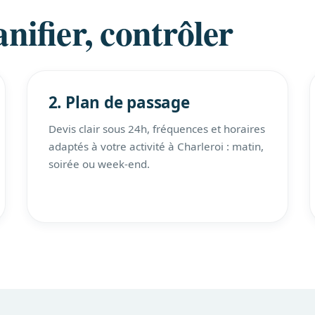
nifier, contrôler
2. Plan de passage
Devis clair sous 24h, fréquences et horaires
adaptés à votre activité à Charleroi : matin,
soirée ou week-end.