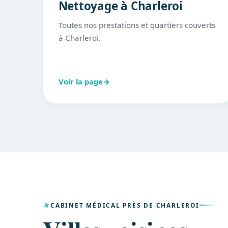
Nettoyage à Charleroi
Toutes nos prestations et quartiers couverts
à Charleroi.
Voir la page
→
CABINET MÉDICAL PRÈS DE CHARLEROI