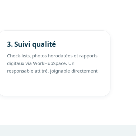
3. Suivi qualité
Check-lists, photos horodatées et rapports
digitaux via WorkHubSpace. Un
responsable attitré, joignable directement.