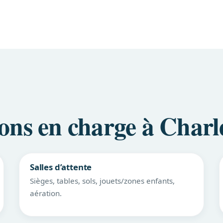
ons en charge à Charl
Salles d’attente
Sièges, tables, sols, jouets/zones enfants,
aération.