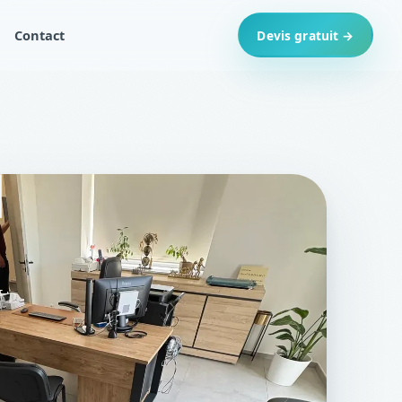
Contact
Devis gratuit →