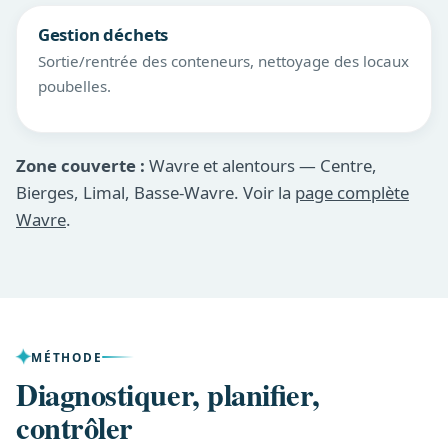
Gestion déchets
Sortie/rentrée des conteneurs, nettoyage des locaux
poubelles.
Zone couverte :
Wavre et alentours — Centre,
Bierges, Limal, Basse-Wavre. Voir la
page complète
Wavre
.
MÉTHODE
Diagnostiquer, planifier,
contrôler