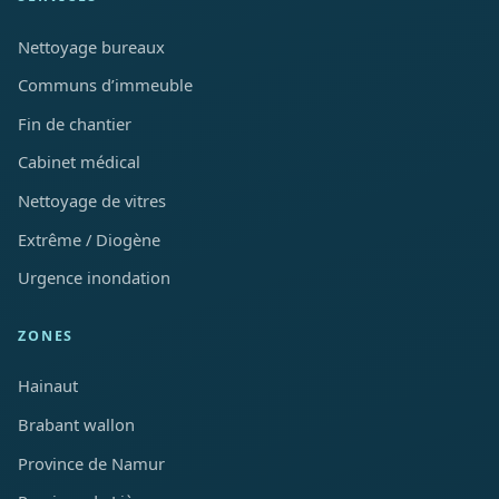
Nettoyage bureaux
Communs d’immeuble
Fin de chantier
Cabinet médical
Nettoyage de vitres
Extrême / Diogène
Urgence inondation
ZONES
Hainaut
Brabant wallon
Province de Namur