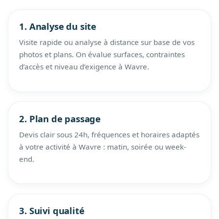
1. Analyse du site
Visite rapide ou analyse à distance sur base de vos
photos et plans. On évalue surfaces, contraintes
d’accès et niveau d’exigence à Wavre.
2. Plan de passage
Devis clair sous 24h, fréquences et horaires adaptés
à votre activité à Wavre : matin, soirée ou week-
end.
3. Suivi qualité