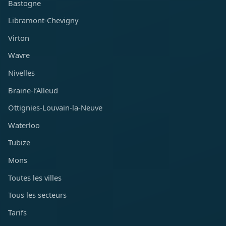
Bastogne
Libramont-Chevigny
Virton
Wavre
Nivelles
Braine-l’Alleud
Ottignies-Louvain-la-Neuve
Waterloo
Tubize
Mons
Toutes les villes
Tous les secteurs
Tarifs