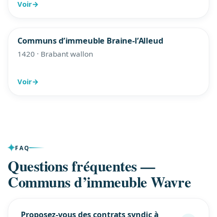
Voir
→
Communs d’immeuble Braine-l’Alleud
1420 · Brabant wallon
Voir
→
FAQ
Questions fréquentes —
Communs d’immeuble Wavre
Proposez-vous des contrats syndic à