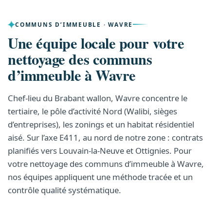
COMMUNS D’IMMEUBLE · WAVRE
Une équipe locale pour votre
nettoyage des communs
d’immeuble à Wavre
Chef-lieu du Brabant wallon, Wavre concentre le
tertiaire, le pôle d’activité Nord (Walibi, sièges
d’entreprises), les zonings et un habitat résidentiel
aisé. Sur l’axe E411, au nord de notre zone : contrats
planifiés vers Louvain-la-Neuve et Ottignies. Pour
votre nettoyage des communs d’immeuble à Wavre,
nos équipes appliquent une méthode tracée et un
contrôle qualité systématique.