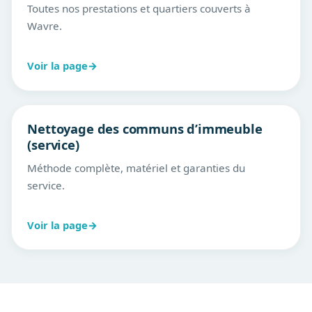
Toutes nos prestations et quartiers couverts à
Wavre.
Voir la page
→
Nettoyage des communs d’immeuble
(service)
Méthode complète, matériel et garanties du
service.
Voir la page
→