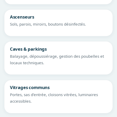
Ascenseurs
Sols, parois, miroirs, boutons désinfectés.
Caves & parkings
Balayage, dépoussiérage, gestion des poubelles et
locaux techniques.
Vitrages communs
Portes, sas d’entrée, cloisons vitrées, luminaires
accessibles.