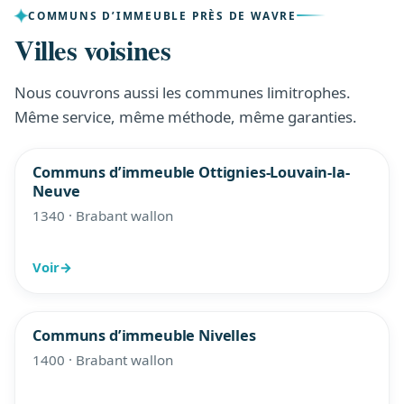
COMMUNS D’IMMEUBLE PRÈS DE WAVRE
Villes voisines
Nous couvrons aussi les communes limitrophes.
Même service, même méthode, même garanties.
Communs d’immeuble Ottignies-Louvain-la-
Neuve
1340 · Brabant wallon
Voir
→
Communs d’immeuble Nivelles
1400 · Brabant wallon