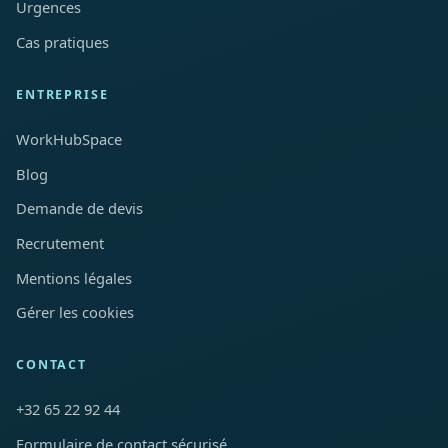
Urgences
Cas pratiques
ENTREPRISE
WorkHubSpace
Blog
Demande de devis
Recrutement
Mentions légales
Gérer les cookies
CONTACT
+32 65 22 92 44
Formulaire de contact sécurisé