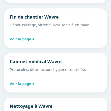
Fin de chantier Wavre
Dépoussiérage, vitrerie, livraison clé-en-main.
Voir la page
→
Cabinet médical Wavre
Protocoles, désinfection, hygiène contrôlée.
Voir la page
→
Nettoyage à Wavre