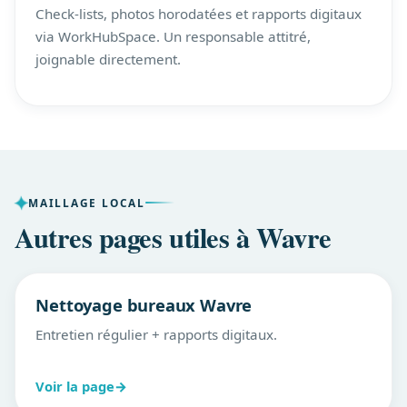
Check-lists, photos horodatées et rapports digitaux
via WorkHubSpace. Un responsable attitré,
joignable directement.
MAILLAGE LOCAL
Autres pages utiles à Wavre
Nettoyage bureaux Wavre
Entretien régulier + rapports digitaux.
Voir la page
→