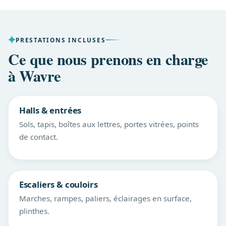
PRESTATIONS INCLUSES
Ce que nous prenons en charge
à Wavre
Halls & entrées
Sols, tapis, boîtes aux lettres, portes vitrées, points
de contact.
Escaliers & couloirs
Marches, rampes, paliers, éclairages en surface,
plinthes.