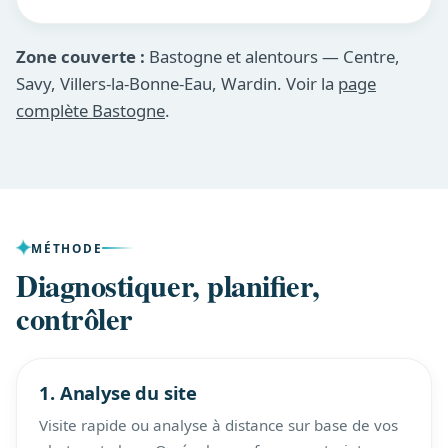
Zone couverte :
Bastogne et alentours — Centre,
Savy, Villers-la-Bonne-Eau, Wardin. Voir la
page
complète Bastogne
.
MÉTHODE
Diagnostiquer, planifier,
contrôler
1. Analyse du site
Visite rapide ou analyse à distance sur base de vos