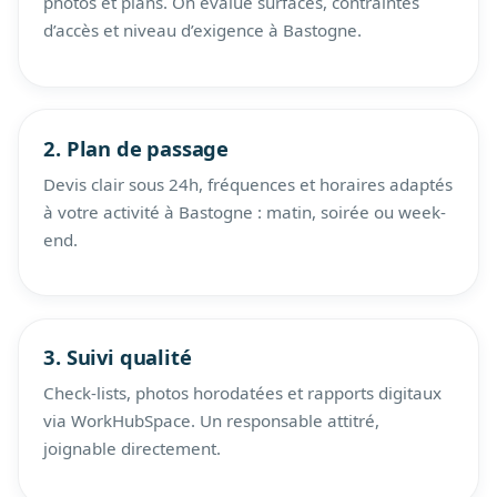
photos et plans. On évalue surfaces, contraintes
d’accès et niveau d’exigence à Bastogne.
2. Plan de passage
Devis clair sous 24h, fréquences et horaires adaptés
à votre activité à Bastogne : matin, soirée ou week-
end.
3. Suivi qualité
Check-lists, photos horodatées et rapports digitaux
via WorkHubSpace. Un responsable attitré,
joignable directement.