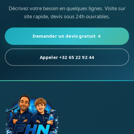
Décrivez votre besoin en quelques lignes. Visite sur
site rapide, devis sous 24h ouvrables.
Demander un devis gratuit →
Appeler +32 65 22 92 44