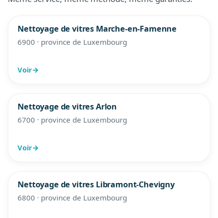
Nettoyage de vitres Marche-en-Famenne
6900 · province de Luxembourg
Voir
→
Nettoyage de vitres Arlon
6700 · province de Luxembourg
Voir
→
Nettoyage de vitres Libramont-Chevigny
6800 · province de Luxembourg