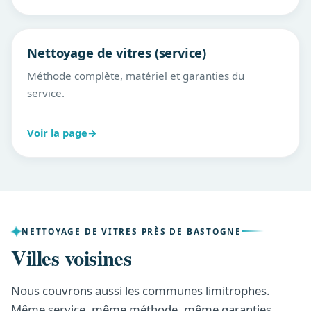
Nettoyage de vitres (service)
Méthode complète, matériel et garanties du
service.
Voir la page
→
NETTOYAGE DE VITRES PRÈS DE BASTOGNE
Villes voisines
Nous couvrons aussi les communes limitrophes.
Même service, même méthode, même garanties.