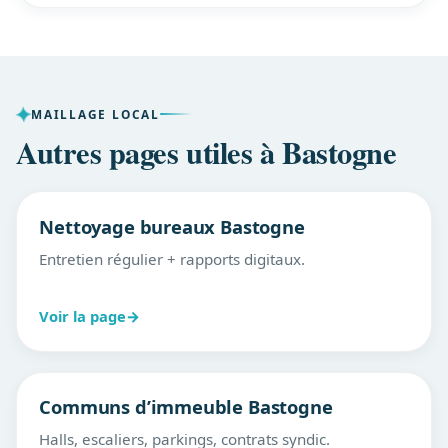
MAILLAGE LOCAL
Autres pages utiles à Bastogne
Nettoyage bureaux Bastogne
Entretien régulier + rapports digitaux.
Voir la page
→
Communs d’immeuble Bastogne
Halls, escaliers, parkings, contrats syndic.