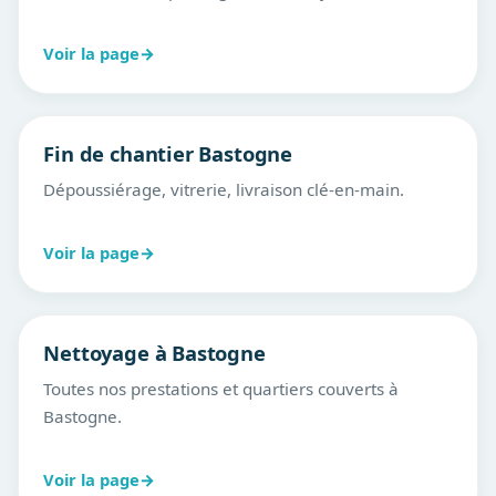
Voir la page
→
Fin de chantier Bastogne
Dépoussiérage, vitrerie, livraison clé-en-main.
Voir la page
→
Nettoyage à Bastogne
Toutes nos prestations et quartiers couverts à
Bastogne.
Voir la page
→