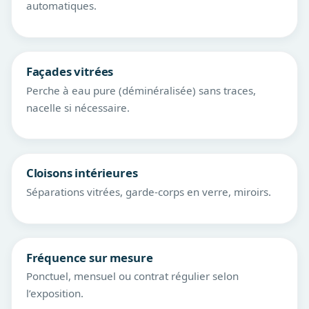
automatiques.
Façades vitrées
Perche à eau pure (déminéralisée) sans traces,
nacelle si nécessaire.
Cloisons intérieures
Séparations vitrées, garde-corps en verre, miroirs.
Fréquence sur mesure
Ponctuel, mensuel ou contrat régulier selon
l’exposition.