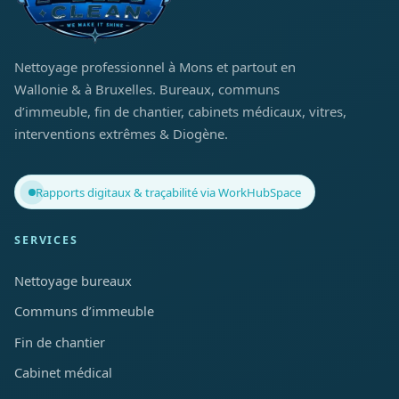
Nettoyage professionnel à Mons et partout en
Wallonie & à Bruxelles. Bureaux, communs
d’immeuble, fin de chantier, cabinets médicaux, vitres,
interventions extrêmes & Diogène.
Rapports digitaux & traçabilité via WorkHubSpace
SERVICES
Nettoyage bureaux
Communs d’immeuble
Fin de chantier
Cabinet médical