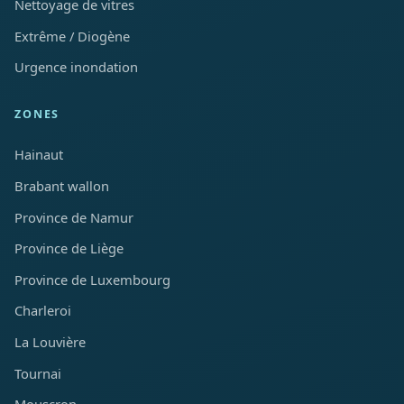
Nettoyage de vitres
Extrême / Diogène
Urgence inondation
ZONES
Hainaut
Brabant wallon
Province de Namur
Province de Liège
Province de Luxembourg
Charleroi
La Louvière
Tournai