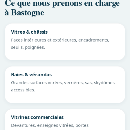
Ce que nous prenons en charge
à Bastogne
Vitres & châssis
Faces intérieures et extérieures, encadrements,
seuils, poignées.
Baies & vérandas
Grandes surfaces vitrées, verrières, sas, skydômes
accessibles.
Vitrines commerciales
Devantures, enseignes vitrées, portes