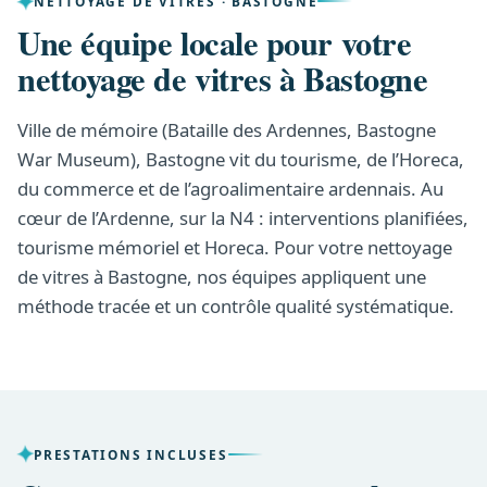
NETTOYAGE DE VITRES · BASTOGNE
Une équipe locale pour votre
nettoyage de vitres à Bastogne
Ville de mémoire (Bataille des Ardennes, Bastogne
War Museum), Bastogne vit du tourisme, de l’Horeca,
du commerce et de l’agroalimentaire ardennais. Au
cœur de l’Ardenne, sur la N4 : interventions planifiées,
tourisme mémoriel et Horeca. Pour votre nettoyage
de vitres à Bastogne, nos équipes appliquent une
méthode tracée et un contrôle qualité systématique.
PRESTATIONS INCLUSES