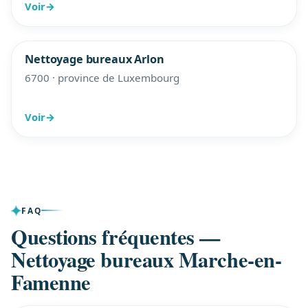
Voir
→
Nettoyage bureaux Arlon
6700 · province de Luxembourg
Voir
→
FAQ
Questions fréquentes —
Nettoyage bureaux Marche-en-
Famenne