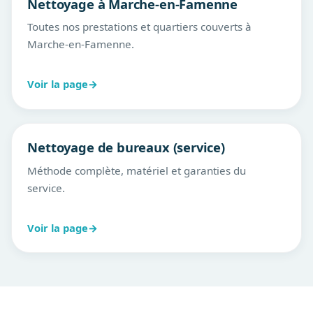
Nettoyage à Marche-en-Famenne
Toutes nos prestations et quartiers couverts à
Marche-en-Famenne.
Voir la page
→
Nettoyage de bureaux (service)
Méthode complète, matériel et garanties du
service.
Voir la page
→