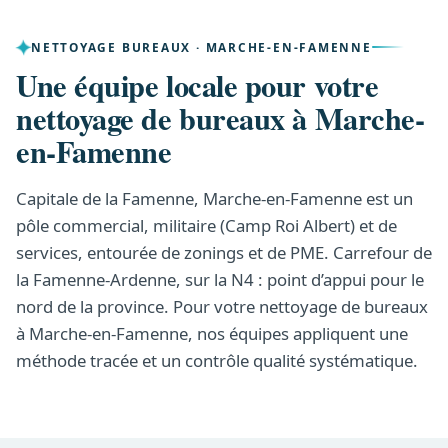
NETTOYAGE BUREAUX · MARCHE-EN-FAMENNE
Une équipe locale pour votre
nettoyage de bureaux à Marche-
en-Famenne
Capitale de la Famenne, Marche-en-Famenne est un
pôle commercial, militaire (Camp Roi Albert) et de
services, entourée de zonings et de PME. Carrefour de
la Famenne-Ardenne, sur la N4 : point d’appui pour le
nord de la province. Pour votre nettoyage de bureaux
à Marche-en-Famenne, nos équipes appliquent une
méthode tracée et un contrôle qualité systématique.