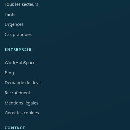
Tous les secteurs
Tarifs
Urgences
Cas pratiques
ENTREPRISE
WorkHubSpace
Blog
Demande de devis
Recrutement
Mentions légales
Gérer les cookies
CONTACT