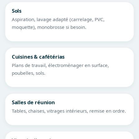
Sols
Aspiration, lavage adapté (carrelage, PVC,
moquette), monobrosse si besoin.
Cuisines & cafétérias
Plans de travail, électroménager en surface,
poubelles, sols.
Salles de réunion
Tables, chaises, vitrages intérieurs, remise en ordre.