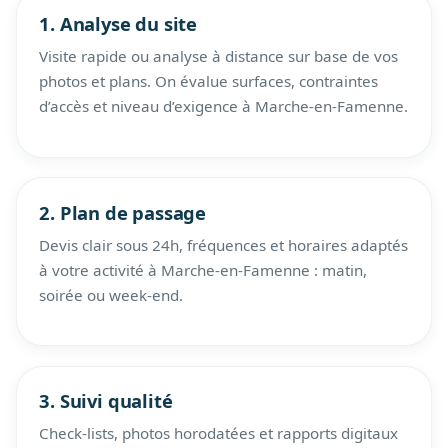
1. Analyse du site
Visite rapide ou analyse à distance sur base de vos
photos et plans. On évalue surfaces, contraintes
d’accès et niveau d’exigence à Marche-en-Famenne.
2. Plan de passage
Devis clair sous 24h, fréquences et horaires adaptés
à votre activité à Marche-en-Famenne : matin,
soirée ou week-end.
3. Suivi qualité
Check-lists, photos horodatées et rapports digitaux