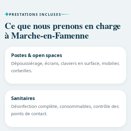
PRESTATIONS INCLUSES
Ce que nous prenons en charge
à Marche-en-Famenne
Postes & open spaces
Dépoussiérage, écrans, claviers en surface, mobilier,
corbeilles.
Sanitaires
Désinfection complète, consommables, contrôle des
points de contact.