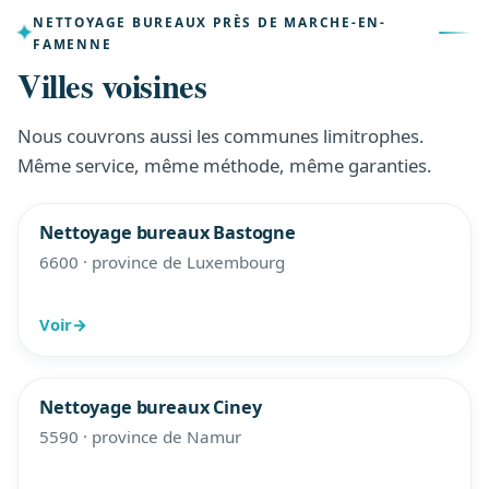
NETTOYAGE BUREAUX PRÈS DE MARCHE-EN-
FAMENNE
Villes voisines
Nous couvrons aussi les communes limitrophes.
Même service, même méthode, même garanties.
Nettoyage bureaux Bastogne
6600 · province de Luxembourg
Voir
→
Nettoyage bureaux Ciney
5590 · province de Namur