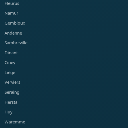
Fleurus
Namur
Gembloux
Andenne
Sambreville
Dinant
Ciney
Liège
Verviers
Seraing
Herstal
Huy
Waremme