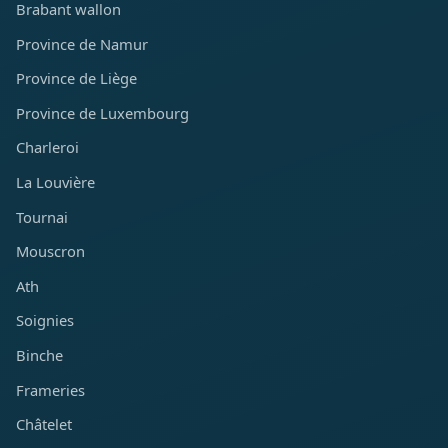
Brabant wallon
Province de Namur
Province de Liège
Province de Luxembourg
Charleroi
La Louvière
Tournai
Mouscron
Ath
Soignies
Binche
Frameries
Châtelet