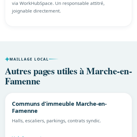
via WorkHubSpace. Un responsable attitré,
joignable directement.
MAILLAGE LOCAL
Autres pages utiles à Marche-en-
Famenne
Communs d’immeuble Marche-en-
Famenne
Halls, escaliers, parkings, contrats syndic.