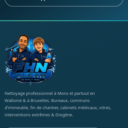
Nettoyage professionnel à Mons et partout en
Wallonie & à Bruxelles. Bureaux, communs
d’immeuble, fin de chantier, cabinets médicaux, vitres,
interventions extrêmes & Diogène.