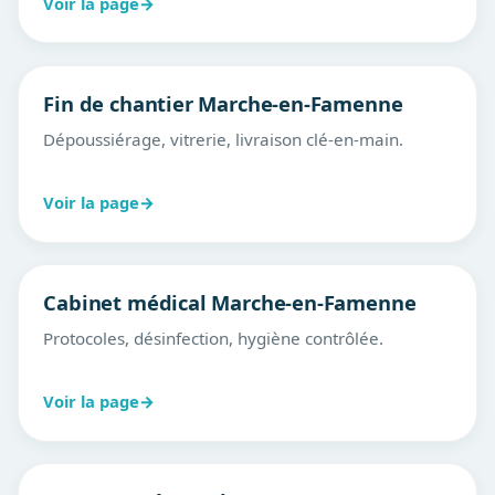
Voir la page
→
Fin de chantier Marche-en-Famenne
Dépoussiérage, vitrerie, livraison clé-en-main.
Voir la page
→
Cabinet médical Marche-en-Famenne
Protocoles, désinfection, hygiène contrôlée.
Voir la page
→