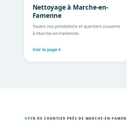
Nettoyage à Marche-en-
Famenne
Toutes nos prestations et quartiers couverts
à Marche-en-Famenne.
Voir la page
→
FIN DE CHANTIER PRÈS DE MARCHE-EN-FAME