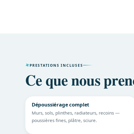
PRESTATIONS INCLUSES
Ce que nous pren
Dépoussiérage complet
Murs, sols, plinthes, radiateurs, recoins —
poussières fines, plâtre, sciure.