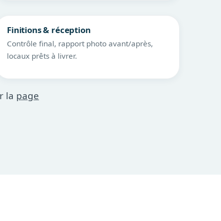
Finitions & réception
Contrôle final, rapport photo avant/après,
locaux prêts à livrer.
r la
page