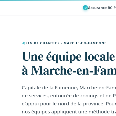
Assurance RC P
✓
FIN DE CHANTIER · MARCHE-EN-FAMENNE
Une équipe locale
à Marche-en-Fa
Capitale de la Famenne, Marche-en-Fame
de services, entourée de zonings et de 
d’appui pour le nord de la province. Po
nos équipes appliquent une méthode tra