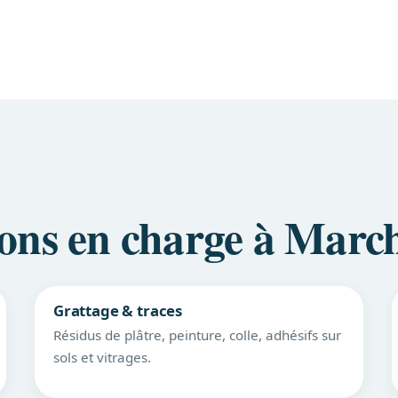
ons en charge à Mar
Grattage & traces
Résidus de plâtre, peinture, colle, adhésifs sur
sols et vitrages.