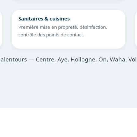
Sanitaires & cuisines
Première mise en propreté, désinfection,
contrôle des points de contact.
lentours — Centre, Aye, Hollogne, On, Waha. Voi