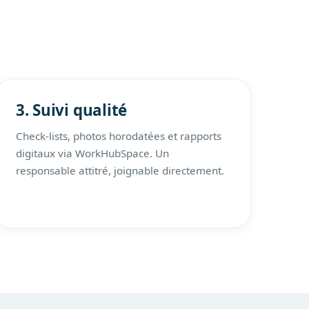
3. Suivi qualité
Check-lists, photos horodatées et rapports
digitaux via WorkHubSpace. Un
responsable attitré, joignable directement.