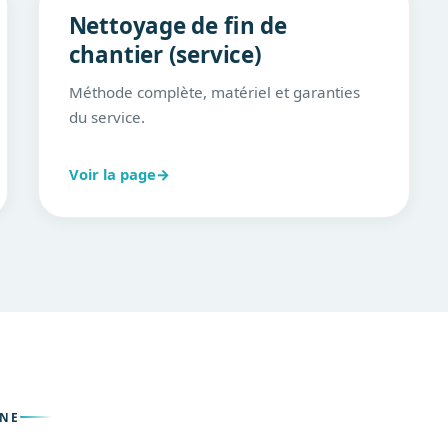
Nettoyage de fin de
chantier (service)
Méthode complète, matériel et garanties
du service.
Voir la page
→
NNE