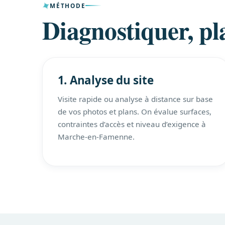
MÉTHODE
Diagnostiquer, pla
1. Analyse du site
Visite rapide ou analyse à distance sur base
de vos photos et plans. On évalue surfaces,
contraintes d’accès et niveau d’exigence à
Marche-en-Famenne.