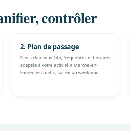
nifier, contrôler
2. Plan de passage
Devis clair sous 24h, fréquences et horaires
adaptés à votre activité à Marche-en-
Famenne : matin, soirée ou week-end.