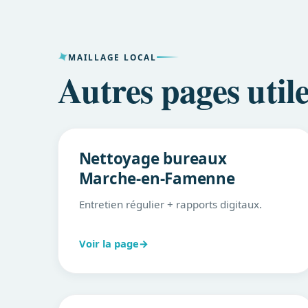
MAILLAGE LOCAL
Autres pages uti
Nettoyage bureaux
Marche-en-Famenne
Entretien régulier + rapports digitaux.
Voir la page
→