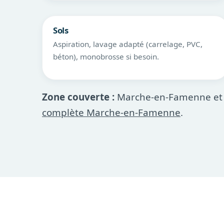
Sols
Aspiration, lavage adapté (carrelage, PVC,
béton), monobrosse si besoin.
Zone couverte :
Marche-en-Famenne et a
complète Marche-en-Famenne
.