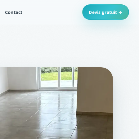
Contact
Devis gratuit →