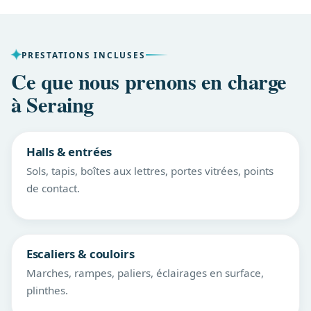
PRESTATIONS INCLUSES
Ce que nous prenons en charge
à Seraing
Halls & entrées
Sols, tapis, boîtes aux lettres, portes vitrées, points
de contact.
Escaliers & couloirs
Marches, rampes, paliers, éclairages en surface,
plinthes.