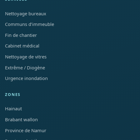
Nettoyage bureaux
Communs d’immeuble
Fin de chantier
Cabinet médical
Nettoyage de vitres
Extrême / Diogène
Urgence inondation
ZONES
Hainaut
Brabant wallon
Province de Namur