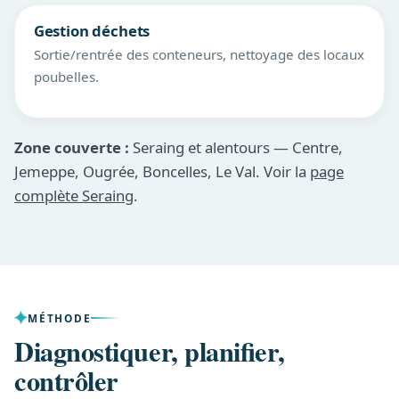
Gestion déchets
Sortie/rentrée des conteneurs, nettoyage des locaux
poubelles.
Zone couverte :
Seraing et alentours — Centre,
Jemeppe, Ougrée, Boncelles, Le Val. Voir la
page
complète Seraing
.
MÉTHODE
Diagnostiquer, planifier,
contrôler