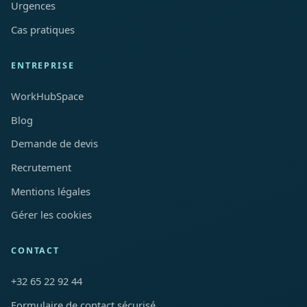
Urgences
Cas pratiques
ENTREPRISE
WorkHubSpace
Blog
Demande de devis
Recrutement
Mentions légales
Gérer les cookies
CONTACT
+32 65 22 92 44
Formulaire de contact sécurisé