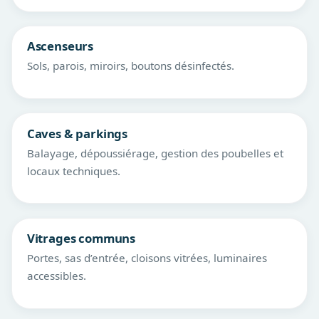
Ascenseurs
Sols, parois, miroirs, boutons désinfectés.
Caves & parkings
Balayage, dépoussiérage, gestion des poubelles et
locaux techniques.
Vitrages communs
Portes, sas d’entrée, cloisons vitrées, luminaires
accessibles.