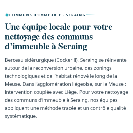
COMMUNS D’IMMEUBLE · SERAING
Une équipe locale pour votre
nettoyage des communs
d’immeuble à Seraing
Berceau sidérurgique (Cockerill), Seraing se réinvente
autour de la reconversion urbaine, des zonings
technologiques et de l’habitat rénové le long de la
Meuse. Dans l’agglomération liégeoise, sur la Meuse :
intervention couplée avec Liège. Pour votre nettoyage
des communs d’immeuble à Seraing, nos équipes
appliquent une méthode tracée et un contrôle qualité
systématique.