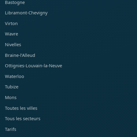
Bastogne
Libramont-Chevigny
Virton
Wavre
Nivelles
Braine-l’Alleud
Ottignies-Louvain-la-Neuve
Waterloo
Tubize
Mons
Toutes les villes
Tous les secteurs
Tarifs