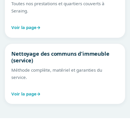
Toutes nos prestations et quartiers couverts à
Seraing.
Voir la page
→
Nettoyage des communs d’immeuble
(service)
Méthode complète, matériel et garanties du
service.
Voir la page
→