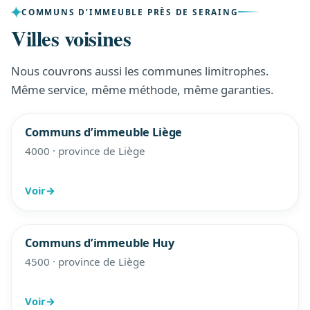
COMMUNS D’IMMEUBLE PRÈS DE SERAING
Villes voisines
Nous couvrons aussi les communes limitrophes.
Même service, même méthode, même garanties.
Communs d’immeuble Liège
4000 · province de Liège
Voir
→
Communs d’immeuble Huy
4500 · province de Liège
Voir
→