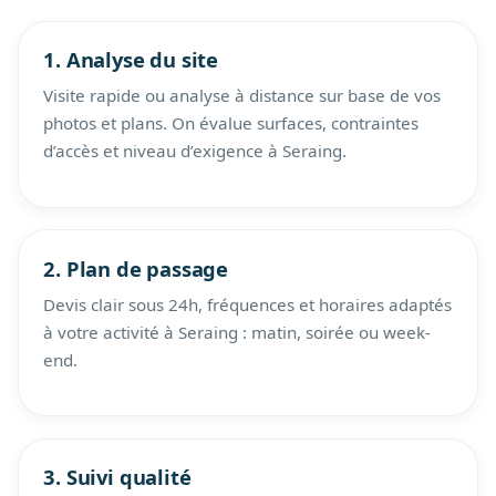
1. Analyse du site
Visite rapide ou analyse à distance sur base de vos
photos et plans. On évalue surfaces, contraintes
d’accès et niveau d’exigence à Seraing.
2. Plan de passage
Devis clair sous 24h, fréquences et horaires adaptés
à votre activité à Seraing : matin, soirée ou week-
end.
3. Suivi qualité