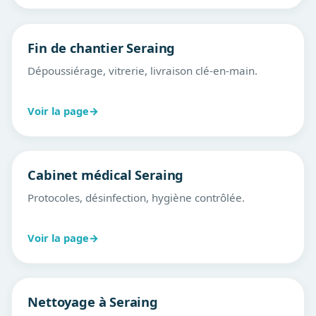
Fin de chantier Seraing
Dépoussiérage, vitrerie, livraison clé-en-main.
Voir la page
→
Cabinet médical Seraing
Protocoles, désinfection, hygiène contrôlée.
Voir la page
→
Nettoyage à Seraing