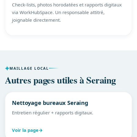
Check-lists, photos horodatées et rapports digitaux
via WorkHubSpace. Un responsable attitré,
joignable directement.
MAILLAGE LOCAL
Autres pages utiles à Seraing
Nettoyage bureaux Seraing
Entretien régulier + rapports digitaux.
Voir la page
→