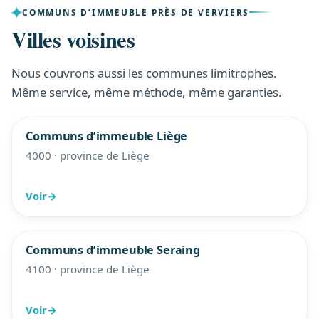
COMMUNS D’IMMEUBLE PRÈS DE VERVIERS
Villes voisines
Nous couvrons aussi les communes limitrophes.
Même service, même méthode, même garanties.
Communs d’immeuble Liège
4000 · province de Liège
Voir
→
Communs d’immeuble Seraing
4100 · province de Liège
Voir
→