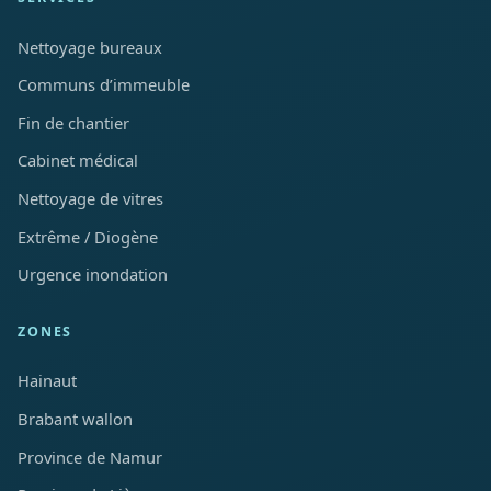
Nettoyage bureaux
Communs d’immeuble
Fin de chantier
Cabinet médical
Nettoyage de vitres
Extrême / Diogène
Urgence inondation
ZONES
Hainaut
Brabant wallon
Province de Namur