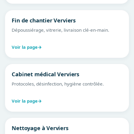
Fin de chantier Verviers
Dépoussiérage, vitrerie, livraison clé-en-main.
Voir la page
→
Cabinet médical Verviers
Protocoles, désinfection, hygiène contrôlée.
Voir la page
→
Nettoyage à Verviers