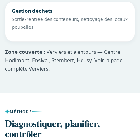
Gestion déchets
Sortie/rentrée des conteneurs, nettoyage des locaux
poubelles.
Zone couverte :
Verviers et alentours — Centre,
Hodimont, Ensival, Stembert, Heusy. Voir la
page
complète Verviers
.
MÉTHODE
Diagnostiquer, planifier,
contrôler