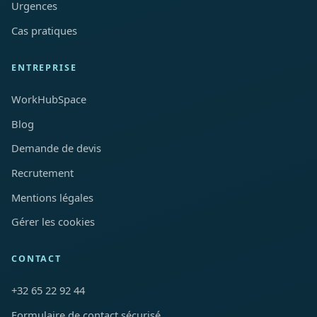
Urgences
Cas pratiques
ENTREPRISE
WorkHubSpace
Blog
Demande de devis
Recrutement
Mentions légales
Gérer les cookies
CONTACT
+32 65 22 92 44
Formulaire de contact sécurisé