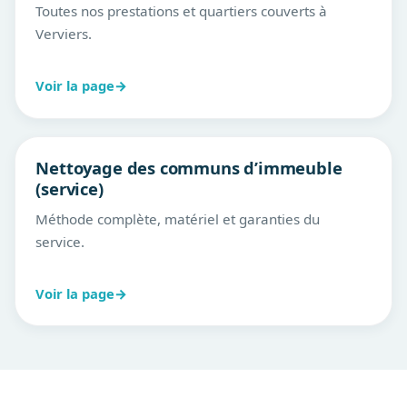
Toutes nos prestations et quartiers couverts à
Verviers.
Voir la page
→
Nettoyage des communs d’immeuble
(service)
Méthode complète, matériel et garanties du
service.
Voir la page
→