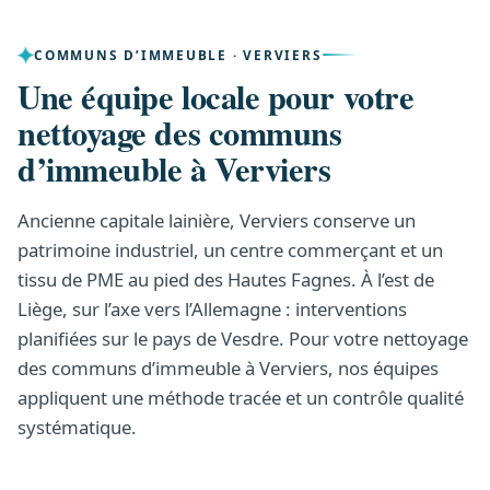
COMMUNS D’IMMEUBLE · VERVIERS
Une équipe locale pour votre
nettoyage des communs
d’immeuble à Verviers
Ancienne capitale lainière, Verviers conserve un
patrimoine industriel, un centre commerçant et un
tissu de PME au pied des Hautes Fagnes. À l’est de
Liège, sur l’axe vers l’Allemagne : interventions
planifiées sur le pays de Vesdre. Pour votre nettoyage
des communs d’immeuble à Verviers, nos équipes
appliquent une méthode tracée et un contrôle qualité
systématique.