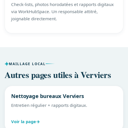
Check-lists, photos horodatées et rapports digitaux
via WorkHubSpace. Un responsable attitré,
joignable directement.
MAILLAGE LOCAL
Autres pages utiles à Verviers
Nettoyage bureaux Verviers
Entretien régulier + rapports digitaux.
Voir la page
→