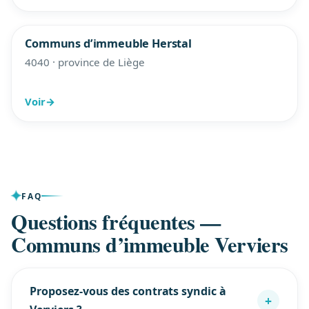
Communs d’immeuble Herstal
4040 · province de Liège
Voir
→
FAQ
Questions fréquentes —
Communs d’immeuble Verviers
Proposez-vous des contrats syndic à
+