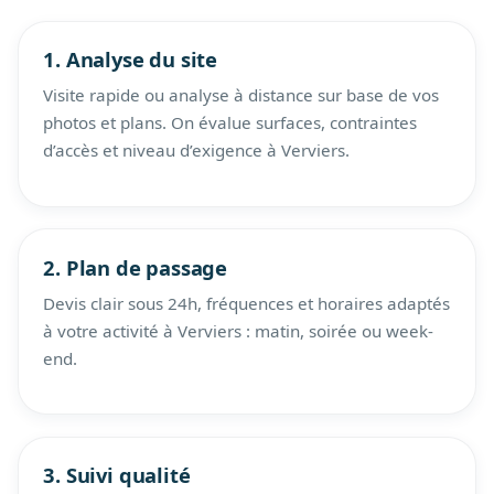
1. Analyse du site
Visite rapide ou analyse à distance sur base de vos
photos et plans. On évalue surfaces, contraintes
d’accès et niveau d’exigence à Verviers.
2. Plan de passage
Devis clair sous 24h, fréquences et horaires adaptés
à votre activité à Verviers : matin, soirée ou week-
end.
3. Suivi qualité