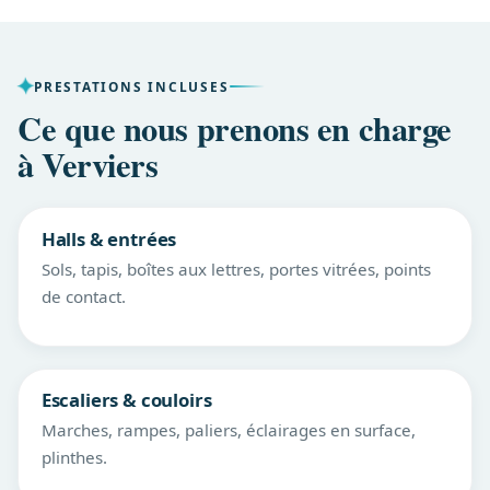
PRESTATIONS INCLUSES
Ce que nous prenons en charge
à Verviers
Halls & entrées
Sols, tapis, boîtes aux lettres, portes vitrées, points
de contact.
Escaliers & couloirs
Marches, rampes, paliers, éclairages en surface,
plinthes.