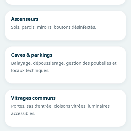
Ascenseurs
Sols, parois, miroirs, boutons désinfectés.
Caves & parkings
Balayage, dépoussiérage, gestion des poubelles et
locaux techniques.
Vitrages communs
Portes, sas d’entrée, cloisons vitrées, luminaires
accessibles.