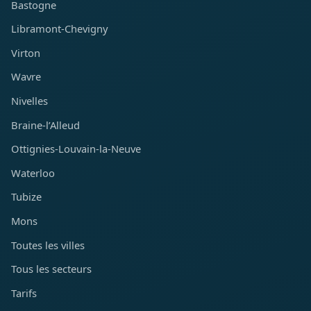
Bastogne
Libramont-Chevigny
Virton
Wavre
Nivelles
Braine-l’Alleud
Ottignies-Louvain-la-Neuve
Waterloo
Tubize
Mons
Toutes les villes
Tous les secteurs
Tarifs