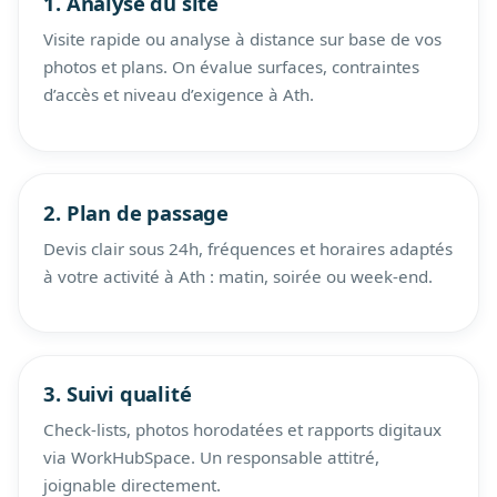
1. Analyse du site
Visite rapide ou analyse à distance sur base de vos
photos et plans. On évalue surfaces, contraintes
d’accès et niveau d’exigence à Ath.
2. Plan de passage
Devis clair sous 24h, fréquences et horaires adaptés
à votre activité à Ath : matin, soirée ou week-end.
3. Suivi qualité
Check-lists, photos horodatées et rapports digitaux
via WorkHubSpace. Un responsable attitré,
joignable directement.