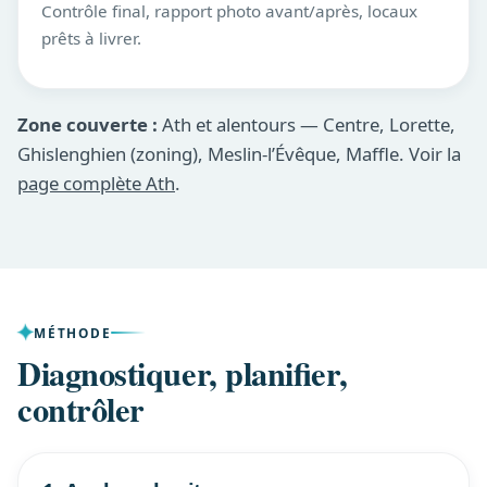
Contrôle final, rapport photo avant/après, locaux
prêts à livrer.
Zone couverte :
Ath et alentours — Centre, Lorette,
Ghislenghien (zoning), Meslin-l’Évêque, Maffle. Voir la
page complète Ath
.
MÉTHODE
Diagnostiquer, planifier,
contrôler