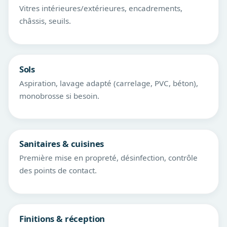
Vitres intérieures/extérieures, encadrements,
châssis, seuils.
Sols
Aspiration, lavage adapté (carrelage, PVC, béton),
monobrosse si besoin.
Sanitaires & cuisines
Première mise en propreté, désinfection, contrôle
des points de contact.
Finitions & réception