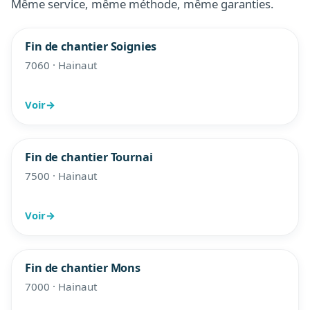
Même service, même méthode, même garanties.
Fin de chantier Soignies
7060 · Hainaut
Voir
→
Fin de chantier Tournai
7500 · Hainaut
Voir
→
Fin de chantier Mons
7000 · Hainaut