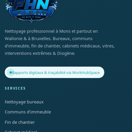
Nettoyage professionnel à Mons et partout en
Wallonie & à Bruxelles. Bureaux, communs
d’immeuble, fin de chantier, cabinets médicaux, vitres,
interventions extrêmes & Diogène.
Rapports digitaux & traçabilité via WorkHubSpace
SERVICES
Nettoyage bureaux
Communs d’immeuble
Fin de chantier