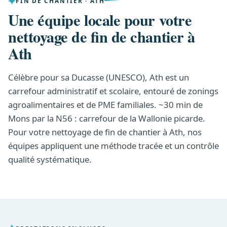
FIN DE CHANTIER · ATH
Une équipe locale pour votre
nettoyage de fin de chantier à
Ath
Célèbre pour sa Ducasse (UNESCO), Ath est un
carrefour administratif et scolaire, entouré de zonings
agroalimentaires et de PME familiales. ~30 min de
Mons par la N56 : carrefour de la Wallonie picarde.
Pour votre nettoyage de fin de chantier à Ath, nos
équipes appliquent une méthode tracée et un contrôle
qualité systématique.