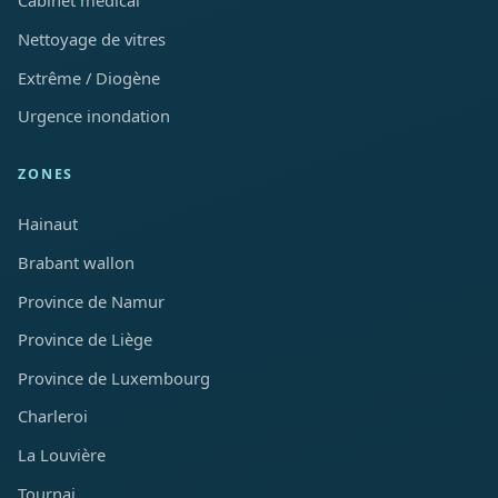
Cabinet médical
Nettoyage de vitres
Extrême / Diogène
Urgence inondation
ZONES
Hainaut
Brabant wallon
Province de Namur
Province de Liège
Province de Luxembourg
Charleroi
La Louvière
Tournai