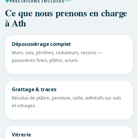
PRESTATIONS INCLUSES
Ce que nous prenons en charge
à Ath
Dépoussiérage complet
Murs, sols, plinthes, radiateurs, recoins —
poussières fines, plâtre, sciure.
Grattage & traces
Résidus de plâtre, peinture, colle, adhésifs sur sols
et vitrages.
Vitrerie