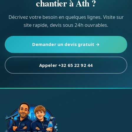
chantier à Ath ?
Décrivez votre besoin en quelques lignes. Visite sur
site rapide, devis sous 24h ouvrables.
Demander un devis gratuit →
Appeler +32 65 22 92 44