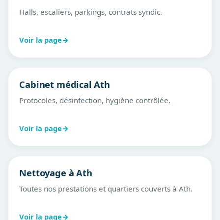
Halls, escaliers, parkings, contrats syndic.
Voir la page
→
Cabinet médical Ath
Protocoles, désinfection, hygiène contrôlée.
Voir la page
→
Nettoyage à Ath
Toutes nos prestations et quartiers couverts à Ath.
Voir la page
→