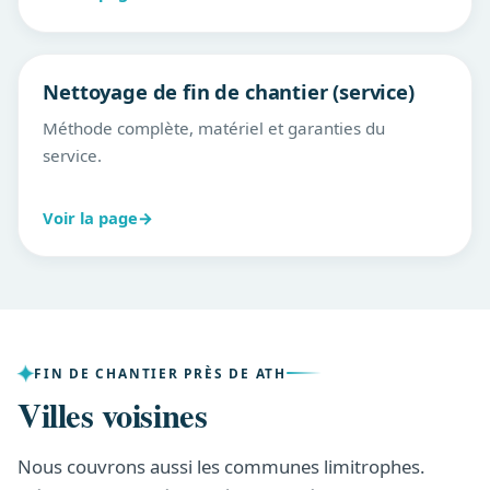
Nettoyage de fin de chantier (service)
Méthode complète, matériel et garanties du
service.
Voir la page
→
FIN DE CHANTIER PRÈS DE ATH
Villes voisines
Nous couvrons aussi les communes limitrophes.