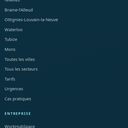
Braine-l’Alleud
Ottignies-Louvain-la-Neuve
Waterloo
Tubize
Mons
Toutes les villes
Tous les secteurs
Tarifs
Urgences
Cas pratiques
ENTREPRISE
WorkHubSpace