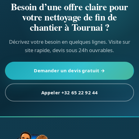
Besoin d’une offre claire pour
votre nettoyage de fin de
chantier à Tournai ?
Décrivez votre besoin en quelques lignes. Visite sur
site rapide, devis sous 24h ouvrables.
Demander un devis gratuit →
Appeler +32 65 22 92 44