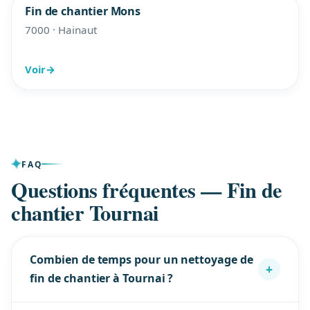
Fin de chantier Mons
7000 · Hainaut
Voir
→
FAQ
Questions fréquentes — Fin de
chantier Tournai
Combien de temps pour un nettoyage de
+
fin de chantier à Tournai ?