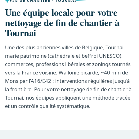
FIN DE CHANTIER · TOURNAI
Une équipe locale pour votre
nettoyage de fin de chantier à
Tournai
Une des plus anciennes villes de Belgique, Tournai
marie patrimoine (cathédrale et beffroi UNESCO),
commerces, professions libérales et zonings tournés
vers la France voisine. Wallonie picarde, ~40 min de
Mons par l’A16/E42 : interventions régulières jusqu’à
la frontière. Pour votre nettoyage de fin de chantier à
Tournai, nos équipes appliquent une méthode tracée
et un contrôle qualité systématique.