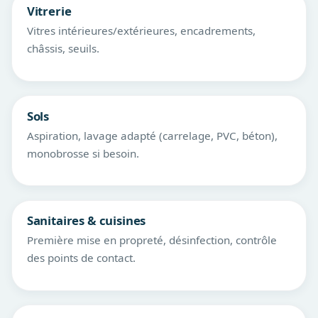
Vitrerie
Vitres intérieures/extérieures, encadrements,
châssis, seuils.
Sols
Aspiration, lavage adapté (carrelage, PVC, béton),
monobrosse si besoin.
Sanitaires & cuisines
Première mise en propreté, désinfection, contrôle
des points de contact.