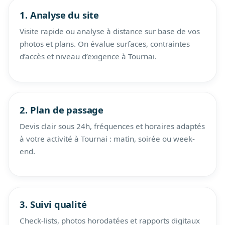
1. Analyse du site
Visite rapide ou analyse à distance sur base de vos
photos et plans. On évalue surfaces, contraintes
d’accès et niveau d’exigence à Tournai.
2. Plan de passage
Devis clair sous 24h, fréquences et horaires adaptés
à votre activité à Tournai : matin, soirée ou week-
end.
3. Suivi qualité
Check-lists, photos horodatées et rapports digitaux