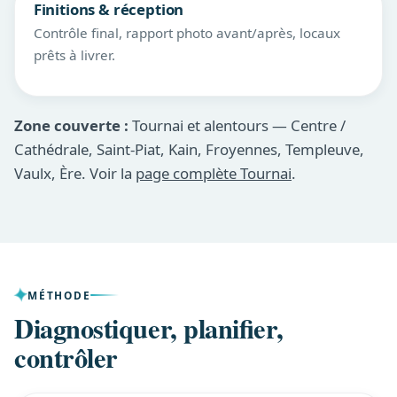
Finitions & réception
Contrôle final, rapport photo avant/après, locaux
prêts à livrer.
Zone couverte :
Tournai et alentours — Centre /
Cathédrale, Saint-Piat, Kain, Froyennes, Templeuve,
Vaulx, Ère. Voir la
page complète Tournai
.
MÉTHODE
Diagnostiquer, planifier,
contrôler