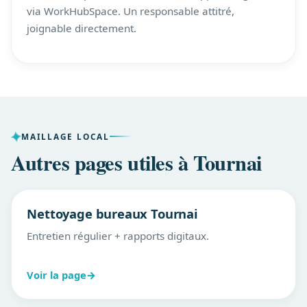
via WorkHubSpace. Un responsable attitré,
joignable directement.
MAILLAGE LOCAL
Autres pages utiles à Tournai
Nettoyage bureaux Tournai
Entretien régulier + rapports digitaux.
Voir la page
→