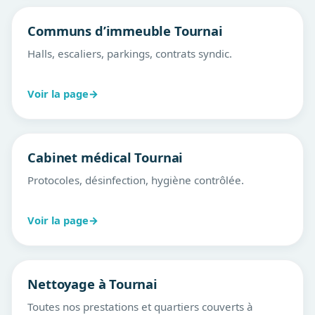
Communs d’immeuble Tournai
Halls, escaliers, parkings, contrats syndic.
Voir la page
→
Cabinet médical Tournai
Protocoles, désinfection, hygiène contrôlée.
Voir la page
→
Nettoyage à Tournai
Toutes nos prestations et quartiers couverts à