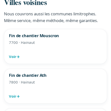
Villes voisines
Nous couvrons aussi les communes limitrophes.
Même service, même méthode, même garanties.
Fin de chantier Mouscron
7700 · Hainaut
Voir
→
Fin de chantier Ath
7800 · Hainaut
Voir
→