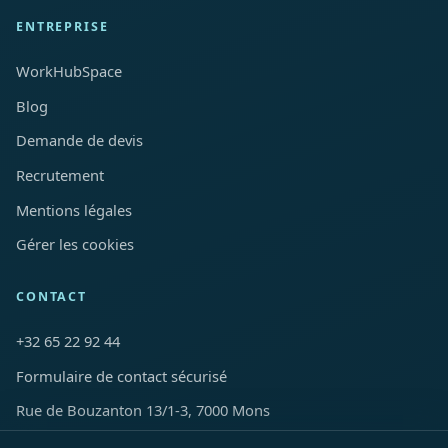
ENTREPRISE
WorkHubSpace
Blog
Demande de devis
Recrutement
Mentions légales
Gérer les cookies
CONTACT
+32 65 22 92 44
Formulaire de contact sécurisé
Rue de Bouzanton 13/1-3, 7000 Mons