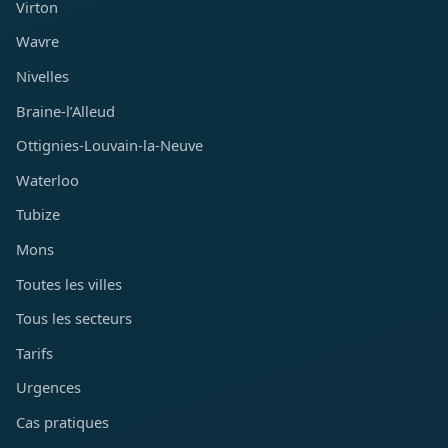
Virton
Wavre
Nivelles
Braine-l’Alleud
Ottignies-Louvain-la-Neuve
Waterloo
Tubize
Mons
Toutes les villes
Tous les secteurs
Tarifs
Urgences
Cas pratiques