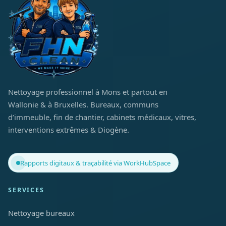
Nettoyage professionnel à Mons et partout en
Wallonie & à Bruxelles. Bureaux, communs
d’immeuble, fin de chantier, cabinets médicaux, vitres,
interventions extrêmes & Diogène.
Rapports digitaux & traçabilité via WorkHubSpace
SERVICES
Nettoyage bureaux