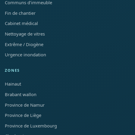
Communs d’immeuble
Fin de chantier
Cabinet médical
Nettoyage de vitres
Extrême / Diogène
Urgence inondation
ZONES
Hainaut
Brabant wallon
Province de Namur
Province de Liège
Province de Luxembourg