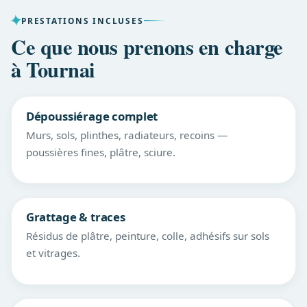
PRESTATIONS INCLUSES
Ce que nous prenons en charge
à Tournai
Dépoussiérage complet
Murs, sols, plinthes, radiateurs, recoins —
poussières fines, plâtre, sciure.
Grattage & traces
Résidus de plâtre, peinture, colle, adhésifs sur sols
et vitrages.