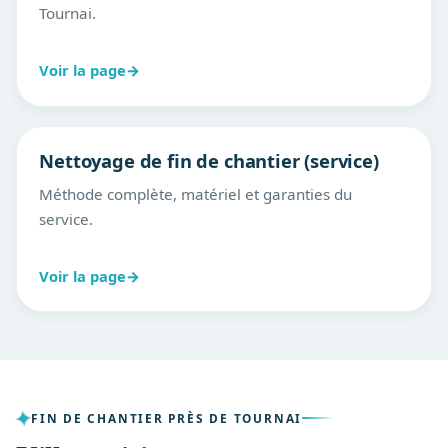
Tournai.
Voir la page
→
Nettoyage de fin de chantier (service)
Méthode complète, matériel et garanties du
service.
Voir la page
→
FIN DE CHANTIER PRÈS DE TOURNAI