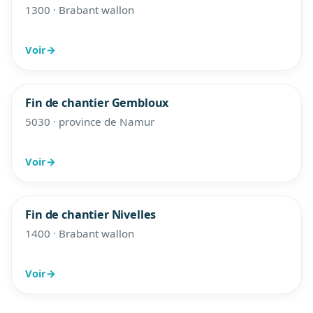
1300 · Brabant wallon
Voir
→
Fin de chantier Gembloux
5030 · province de Namur
Voir
→
Fin de chantier Nivelles
1400 · Brabant wallon
Voir
→