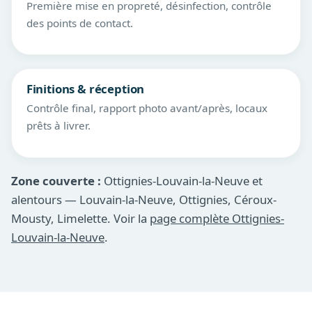
Première mise en propreté, désinfection, contrôle
des points de contact.
Finitions & réception
Contrôle final, rapport photo avant/après, locaux
prêts à livrer.
Zone couverte :
Ottignies-Louvain-la-Neuve et
alentours — Louvain-la-Neuve, Ottignies, Céroux-
Mousty, Limelette. Voir la
page complète Ottignies-
Louvain-la-Neuve
.