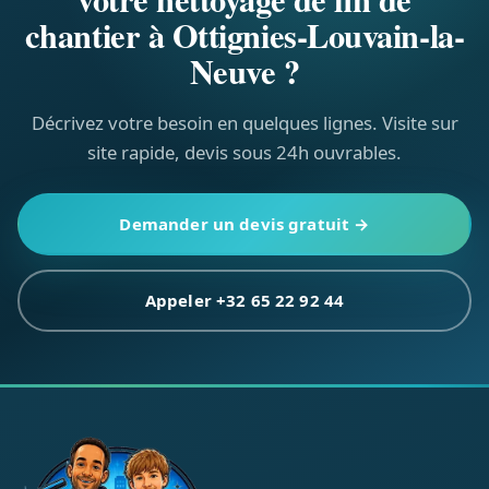
chantier à Ottignies-Louvain-la-
Neuve ?
Décrivez votre besoin en quelques lignes. Visite sur
site rapide, devis sous 24h ouvrables.
Demander un devis gratuit →
Appeler +32 65 22 92 44