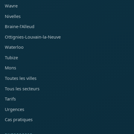
Wavre
Nivelles
Braine-l’Alleud
Ottignies-Louvain-la-Neuve
Waterloo
Tubize
Mons
Toutes les villes
Tous les secteurs
Tarifs
Urgences
Cas pratiques