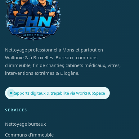
Nettoyage professionnel à Mons et partout en
Wallonie & à Bruxelles. Bureaux, communs
d’immeuble, fin de chantier, cabinets médicaux, vitres,
interventions extrêmes & Diogène.
Rapports digitaux & traçabilité via WorkHubSpace
SERVICES
Nettoyage bureaux
Communs d’immeuble