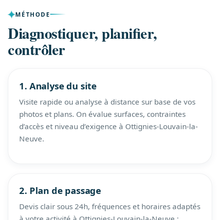
MÉTHODE
Diagnostiquer, planifier,
contrôler
1. Analyse du site
Visite rapide ou analyse à distance sur base de vos
photos et plans. On évalue surfaces, contraintes
d’accès et niveau d’exigence à Ottignies-Louvain-la-
Neuve.
2. Plan de passage
Devis clair sous 24h, fréquences et horaires adaptés
à votre activité à Ottignies-Louvain-la-Neuve :