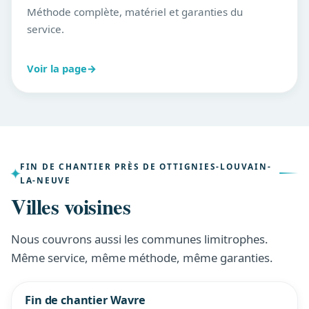
Méthode complète, matériel et garanties du
service.
Voir la page
→
FIN DE CHANTIER PRÈS DE OTTIGNIES-LOUVAIN-
LA-NEUVE
Villes voisines
Nous couvrons aussi les communes limitrophes.
Même service, même méthode, même garanties.
Fin de chantier Wavre