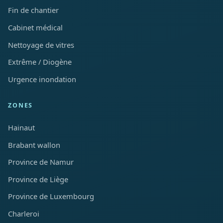
Fin de chantier
Cabinet médical
Nettoyage de vitres
Extrême / Diogène
Urgence inondation
ZONES
Hainaut
Brabant wallon
Province de Namur
Province de Liège
Province de Luxembourg
Charleroi