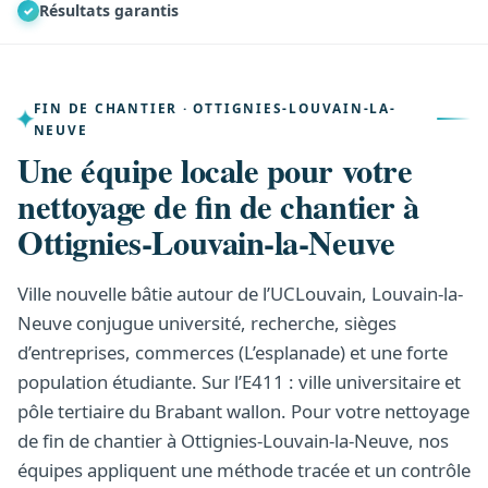
Résultats garantis
✓
FIN DE CHANTIER · OTTIGNIES-LOUVAIN-LA-
NEUVE
Une équipe locale pour votre
nettoyage de fin de chantier à
Ottignies-Louvain-la-Neuve
Ville nouvelle bâtie autour de l’UCLouvain, Louvain-la-
Neuve conjugue université, recherche, sièges
d’entreprises, commerces (L’esplanade) et une forte
population étudiante. Sur l’E411 : ville universitaire et
pôle tertiaire du Brabant wallon. Pour votre nettoyage
de fin de chantier à Ottignies-Louvain-la-Neuve, nos
équipes appliquent une méthode tracée et un contrôle