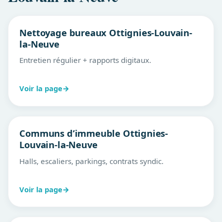
Nettoyage bureaux Ottignies-Louvain-
la-Neuve
Entretien régulier + rapports digitaux.
Voir la page
→
Communs d’immeuble Ottignies-
Louvain-la-Neuve
Halls, escaliers, parkings, contrats syndic.
Voir la page
→