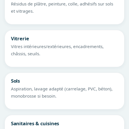
Résidus de plâtre, peinture, colle, adhésifs sur sols
et vitrages.
Vitrerie
Vitres intérieures/extérieures, encadrements,
châssis, seuils.
Sols
Aspiration, lavage adapté (carrelage, PVC, béton),
monobrosse si besoin.
Sanitaires & cuisines