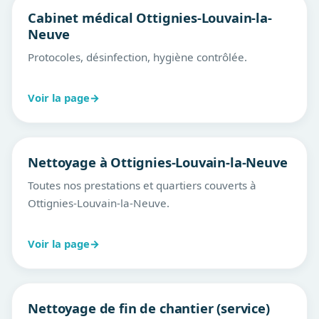
Cabinet médical Ottignies-Louvain-la-
Neuve
Protocoles, désinfection, hygiène contrôlée.
Voir la page
→
Nettoyage à Ottignies-Louvain-la-Neuve
Toutes nos prestations et quartiers couverts à
Ottignies-Louvain-la-Neuve.
Voir la page
→
Nettoyage de fin de chantier (service)