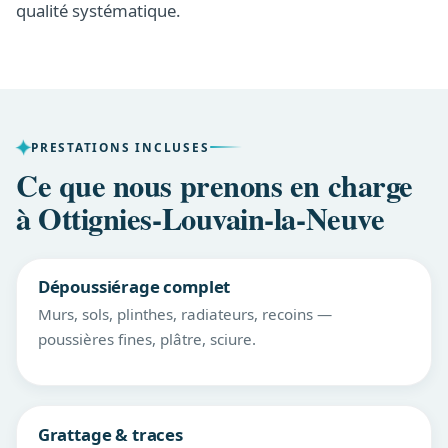
qualité systématique.
PRESTATIONS INCLUSES
Ce que nous prenons en charge
à Ottignies-Louvain-la-Neuve
Dépoussiérage complet
Murs, sols, plinthes, radiateurs, recoins —
poussières fines, plâtre, sciure.
Grattage & traces